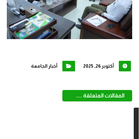
أكتوبر 26, 2025
أخبار الجامعة
المقالات المتعلقة ....