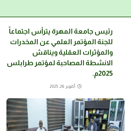
رئيس جامعة المهرة يترأس اجتماعاً
للجنة المؤتمر العلمي عن المخدرات
والمؤثرات العقلية ويناقش
الانشطة المصاحبة لمؤتمر طرابلس
2025م.
أكتوبر 26, 2025