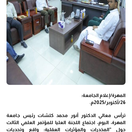
المهرة/إعلام الجامعة:
26/أكتوبر/2025م.
ترأس معالي الدكتور أنور محمد كلشات رئيس جامعة
المهرة، اليوم، اجتماع اللجنة العليا للمؤتمر العلمي الثالث
حول “المخدرات والمؤثرات العقلية: واقع وتحديات