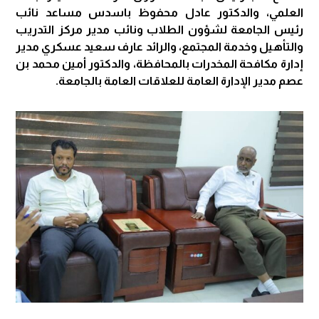
العلمي، والدكتور عادل محفوظ باسدس مساعد نائب
رئيس الجامعة لشؤون الطلاب ونائب مدير مركز التدريب
والتأهيل وخدمة المجتمع، والرائد عارف سعيد عسكري مدير
إدارة مكافحة المخدرات بالمحافظة، والدكتور أمين محمد بن
عصم مدير الإدارة العامة للعلاقات العامة بالجامعة.