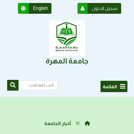
English
تسجيل الدخول
جامعة المهرة
القائمة
أخبار الجامعة