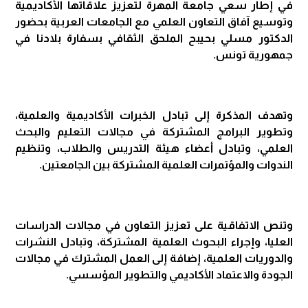
في إطار سعي جامعة المهرة لتعزيز علاقاتها الأكاديمية
وتوسيع آفاق التعاون العلمي مع الجامعات العربية بحضور
الدكتور مسلي بحيبح الملحق الثقافي بسفارة بلادنا في
جمهورية تونس.
وتهدف المذكرة إلى تبادل الخبرات الأكاديمية والعلمية،
وتطوير البرامج المشتركة في مجالات التعليم والبحث
العلمي، وتبادل أعضاء هيئة التدريس والطلاب، وتنظيم
الندوات والمؤتمرات العلمية المشتركة بين الجامعتين.
وتنص الاتفاقية على تعزيز التعاون في مجالات الدراسات
العليا، وإجراء البحوث العلمية المشتركة، وتبادل النشرات
والدوريات العلمية، إضافة إلى العمل المشترك في مجالات
الجودة والاعتماد الأكاديمي والتطوير المؤسسي.