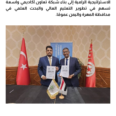
الاستراتيجية الرامية إلى بناء شبكة تعاون أكاديمي واسعة
تسهم في تطوير التعليم العالي والبحث العلمي في
محافظة المهرة واليمن عمومًا.