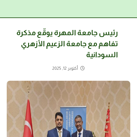
رئيس جامعة المهرة يوقّع مذكرة
تفاهم مع جامعة الزعيم الأزهري
السودانية
أكتوبر 12, 2025