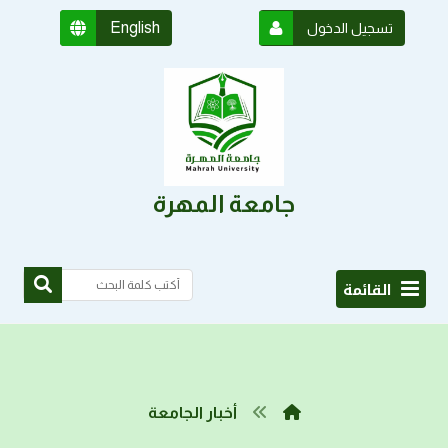
English
تسجيل الدخول
جامعة المهرة
القائمة
أخبار الجامعة