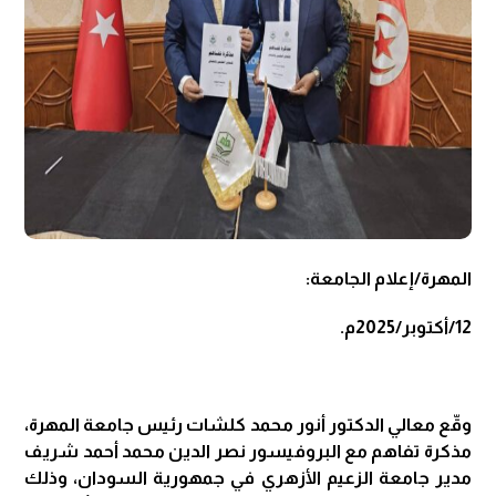
المهرة/إعلام الجامعة:
12/أكتوبر/2025م.
وقّع معالي الدكتور أنور محمد كلشات رئيس جامعة المهرة،
مذكرة تفاهم مع البروفيسور نصر الدين محمد أحمد شريف
مدير جامعة الزعيم الأزهري في جمهورية السودان، وذلك