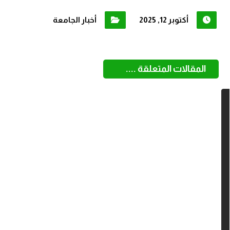
أكتوبر 12, 2025
أخبار الجامعة
المقالات المتعلقة ....