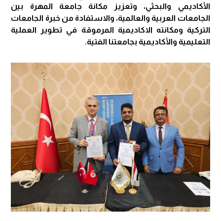
الأكاديمي والبحثي، وتعزيز مكانة جامعة المهرة بين
الجامعات العربية والعالمية، والاستفادة من خبرة الجامعات
التركية ومكانته الاكاديمية المرموقة في تطوير العملية
التعليمية والأكاديمية بجامعتنا الفتية.