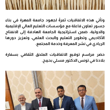
وتأتي هذه الاتفاقيات ثمرةً لجهود جامعة المهرة في بناء
جسور تعاون فاعلة مع مؤسسات التعليم العالي الإقليمية
والدولية، ضمن استراتيجية الجامعة الهادفة إلى الانفتاح
الأكاديمي وتطوير التعليم والبحث العلمي، وتعزيز دورها
الريادي في نشر المعرفة وخدمة المجتمع.
حضر مراسم توقيع الاتفاقيات الملحق الثقافي بسفارة
بلادنا في تونس الدكتور مسلي بحيبح.