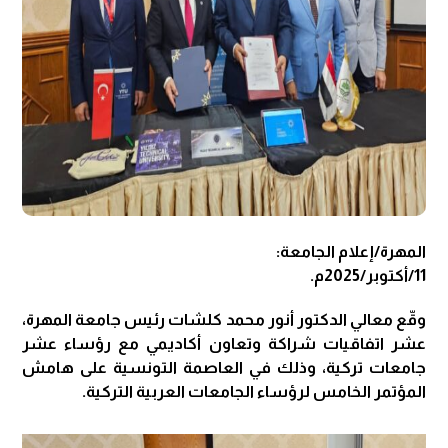
المهرة/إعلام الجامعة:
11/أكتوبر/2025م.
وقّع معالي الدكتور أنور محمد كلشات رئيس جامعة المهرة،
عشر اتفاقيات شراكة وتعاون أكاديمي مع رؤساء عشر
جامعات تركية، وذلك في العاصمة التونسية على هامش
المؤتمر الخامس لرؤساء الجامعات العربية التركية.