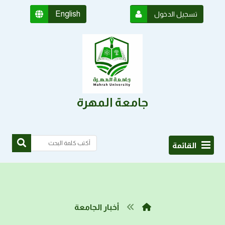
English
تسجيل الدخول
جامعة المهرة
القائمة
أخبار الجامعة