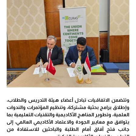
وتتضمن الاتفاقيات تبادل أعضاء هيئة التدريس والطلاب،
وإطلاق برامج بحثية مشتركة، وتنظيم المؤتمرات والندوات
العلمية، وتطوير المناهج الأكاديمية والتقنيات التعليمية بما
يتوافق مع معايير الجودة والاعتماد الأكاديمي العالمي، إلى
جانب فتح آفاق أمام الطلبة والباحثين للاستفادة من