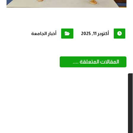
أكتوبر 11, 2025
أخبار الجامعة
المقالات المتعلقة ....