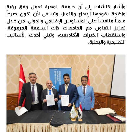
وأشار كلشات إلى أن جامعة المهرة تعمل وفق رؤية
واضحة يقودها الإبداع والتميز، وتسعى لأن تكون صرحاً
علمياً منافساً على المستويين الإقليمي والدولي، من خلال
تعزيز التعاون مع الجامعات ذات السمعة المرموقة،
واستقطاب الخبرات الأكاديمية، وتبني أحدث الأساليب
التعليمية والبحثية.