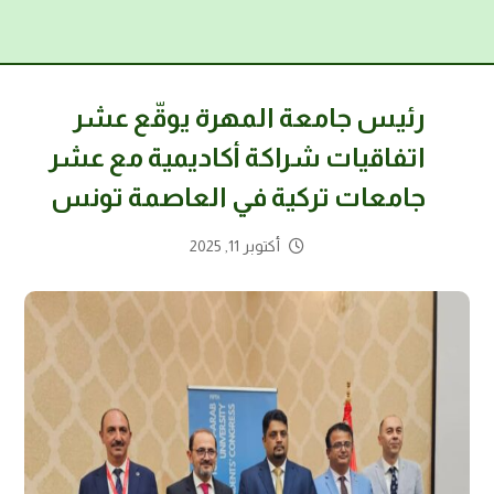
رئيس جامعة المهرة يوقّع عشر
اتفاقيات شراكة أكاديمية مع عشر
جامعات تركية في العاصمة تونس
أكتوبر 11, 2025