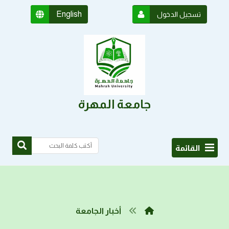
English
تسجيل الدخول
جامعة المهرة
القائمة
أخبار الجامعة