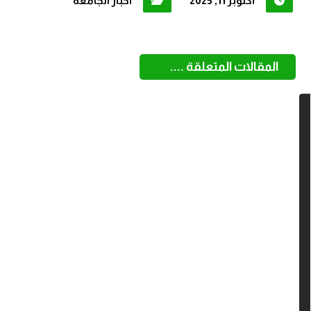
أكتوبر 11, 2025
أخبار الجامعة
المقالات المتعلقة ....