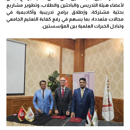
لأعضاء هيئة التدريس والباحثين والطلاب، وتطوير مشاريع
بحثية مشتركة، وإطلاق برامج تدريبية وأكاديمية في
مجالات متعددة، بما يسهم في رفع كفاءة التعليم الجامعي
وتبادل الخبرات العلمية بين المؤسستين.