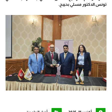
تونس الدكتور مسلي بحيبح.