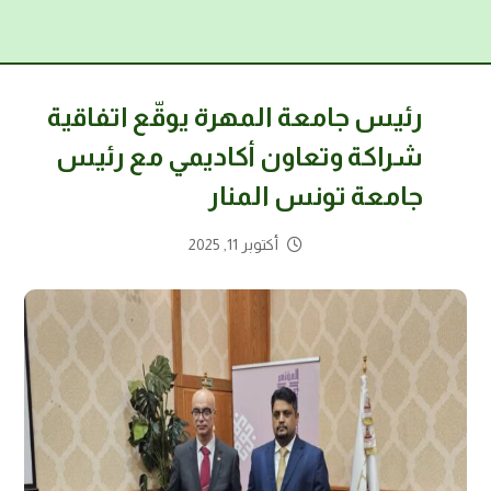
رئيس جامعة المهرة يوقّع اتفاقية
شراكة وتعاون أكاديمي مع رئيس
جامعة تونس المنار
أكتوبر 11, 2025