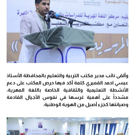
وألقى نائب مدير مكتب التربية والتعليم بالمحافظة الأستاذ
عيسي احمد القميري كلمة أكد فيها حرص المكتب على دعم
الأنشطة التعليمية والثقافية الخاصة باللغة المهرية،
مشدداً على أهمية غرسها في نفوس الأجيال القادمة
وصيانتها كجزء أصيل من الهوية الوطنية.