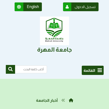
English
تسجيل الدخول
جامعة المهرة
القائمة
أخبار الجامعة