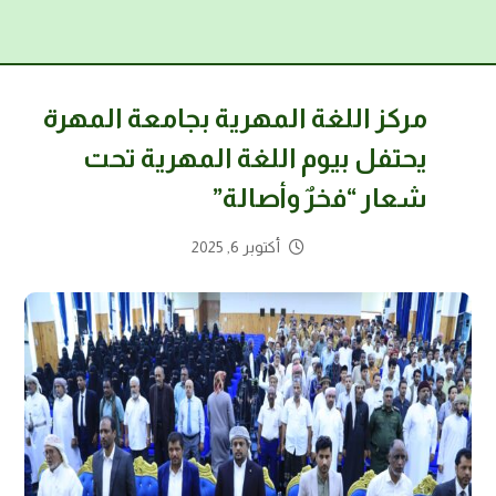
مركز اللغة المهرية بجامعة المهرة
يحتفل بيوم اللغة المهرية تحت
شعار “فخرٌ وأصالة”
أكتوبر 6, 2025