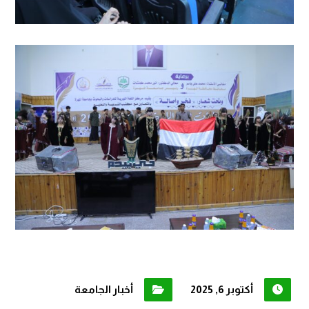
أكتوبر 6, 2025
أخبار الجامعة