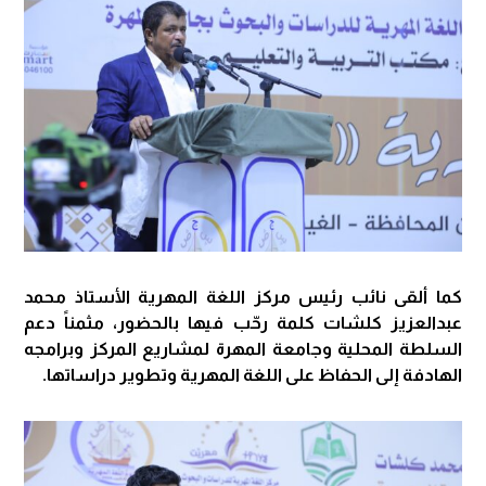
كما ألقى نائب رئيس مركز اللغة المهرية الأستاذ محمد
عبدالعزيز كلشات كلمة رحّب فيها بالحضور، مثمناً دعم
السلطة المحلية وجامعة المهرة لمشاريع المركز وبرامجه
الهادفة إلى الحفاظ على اللغة المهرية وتطوير دراساتها.