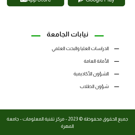
نيابات الجامعة
الدراسات العليا والبحث العلمي
الأمانة العامة
الشؤون الأكاديمية
شؤون الطلاب
جميع الحقوق محفوظة © 2023 - مركز تقنية المعلومات - جامعة
المهرة