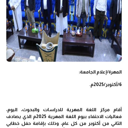
المهرة/إعلام الجامعة:
6/أكتوبر/2025م.
أقام مركز اللغة المهرية للدراسات والبحوث، اليوم،
فعاليات الاحتفاء بيوم اللغة المهرية 2025م الذي يصادف
الثاني من أكتوبر من كل عام، وذلك بإقامة حفل خطابي