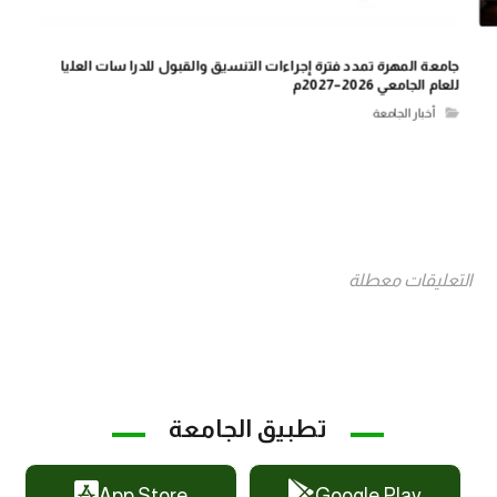
جامعة المهرة تمدد فترة إجراءات التنسيق والقبول للدراسات العليا
للعام الجامعي 2026–2027م
أخبار الجامعة
التعليقات معطلة
تطبيق الجامعة
App Store
Google Play