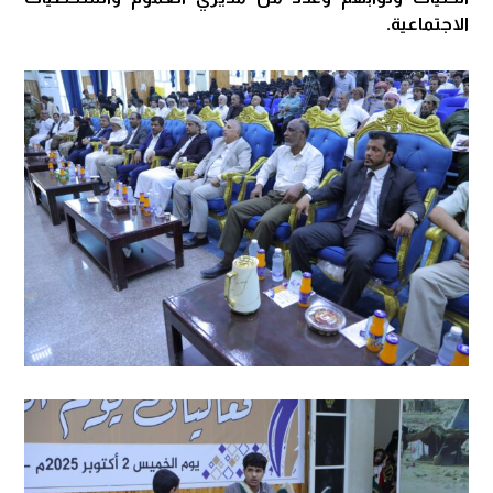
الاجتماعية.