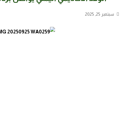
سبتمبر 25, 2025