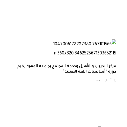
مركز التدريب والتأهيل وخدمة المجتمع بجامعة المهرة يقيم
دورة “أساسيات اللغة الصينية”
أخبار الجامعة