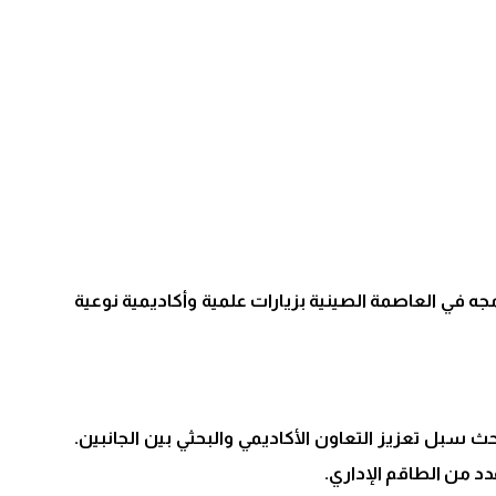
جه في العاصمة الصينية بزيارات علمية وأكاديمية نوعية
 سبل تعزيز التعاون الأكاديمي والبحثي بين الجانبين.
دد من الطاقم الإداري.