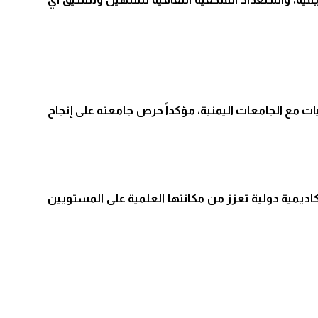
يات مع الجامعات اليمنية، مؤكداً حرص جامعته على إنجاح
اديمية دولية تعزز من مكانتها العلمية على المستويين