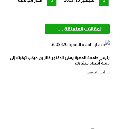
سبتمبر 25, 2025
أخبار الجامعة
المقالات المتعلقة ....
رئيس جامعة المهرة يهنئ الدكتور فائز بن مركب ترقيته إلى
درجة أستاذ مشارك
أخبار الجامعة