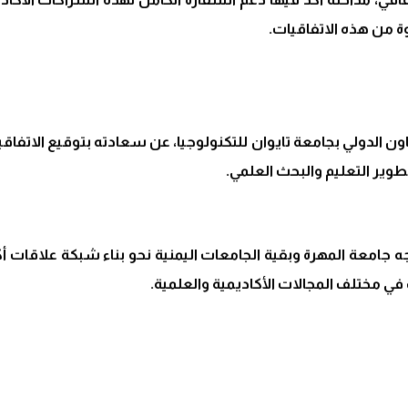
 من هذه الاتفاقيات.
اون الدولي بجامعة تايوان للتكنولوجيا، عن سعادته بتوقيع الاتفاق
وير التعليم والبحث العلمي.
جامعة المهرة وبقية الجامعات اليمنية نحو بناء شبكة علاقات أك
في مختلف المجالات الأكاديمية والعلمية.