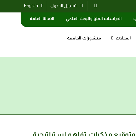
تسجيل الدخول
English
ب
الدراسات العليا والبحث العلمي
الأمانة العامة
المجلات
منشورات الجامعة
 وتوقيع مذكرات تفاهم استراتيجية