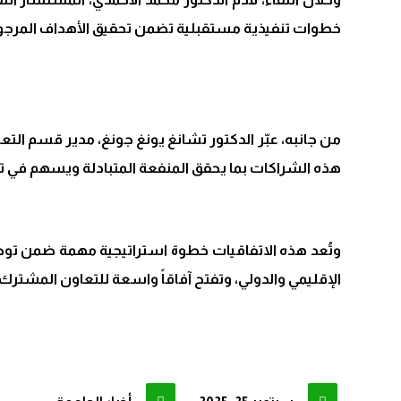
خطوات تنفيذية مستقبلية تضمن تحقيق الأهداف المرجوة
من جانبه، عبّر الدكتور تشانغ يونغ جونغ، مدير قسم التع
هذه الشراكات بما يحقق المنفعة المتبادلة ويسهم في تط
وتُعد هذه الاتفاقيات خطوة استراتيجية مهمة ضمن توجه 
الإقليمي والدولي، وتفتح آفاقاً واسعة للتعاون المشترك 