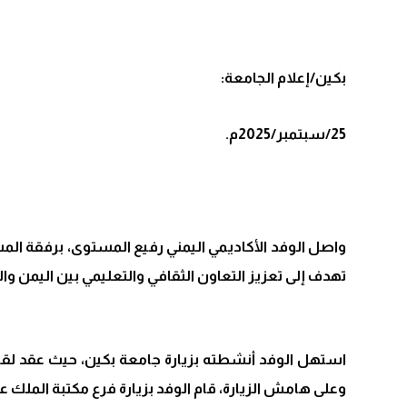
بكين/إعلام الجامعة:
25/سبتمبر/2025م.
واصل الوفد الأكاديمي اليمني رفيع المستوى، برفقة المس
تهدف إلى تعزيز التعاون الثقافي والتعليمي بين اليمن وا
استهل الوفد أنشطته بزيارة جامعة بكين، حيث عقد لقاء 
وعلى هامش الزيارة، قام الوفد بزيارة فرع مكتبة الملك ع