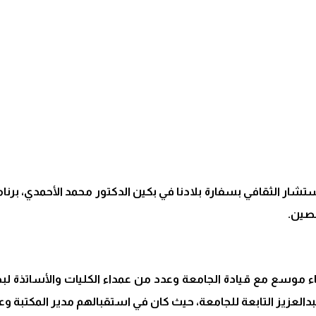
تشار الثقافي بسفارة بلادنا في بكين الدكتور محمد الأحمدي، برنام
لصين.
موسع مع قيادة الجامعة وعدد من عمداء الكليات والأساتذة لبحث
بدالعزيز التابعة للجامعة، حيث كان في استقبالهم مدير المكتبة وع