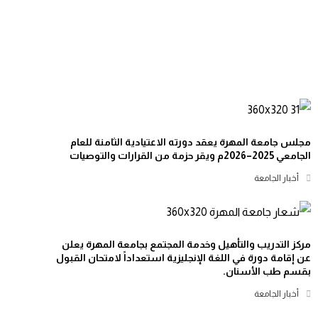
مجلس جامعة المهرة يعقد دورته الاعتيادية الثامنة للعام
الجامعي 2025–2026م ويقر حزمة من القرارات والتوصيات
أخبار الجامعة
مركز التدريب والتأهيل وخدمة المجتمع بجامعة المهرة يعلن
عن إقامة دورة في اللغة الإنجليزية استعداداً لامتحان القبول
بقسم طب الأسنان.
أخبار الجامعة