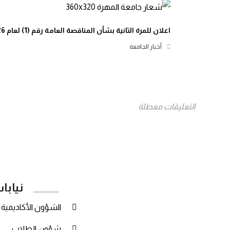
اعلان للمرة الثانية بشأن المناقصة العامة رقم (1) لعام 2026م
أخبار الجامعة
التعليقات معطلة
نيابا
الشؤون الأكاديمية
شؤون الطلاب