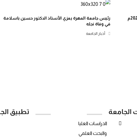
رئيس جامعة المهرة يعزي الأستاذ الدكتور حسين باسلامة
في وفاة نجله
أخبار الجامعة
ت الجامعة
تطبيق الج
الدراسات العليا
Google Play
والبحث العلمي