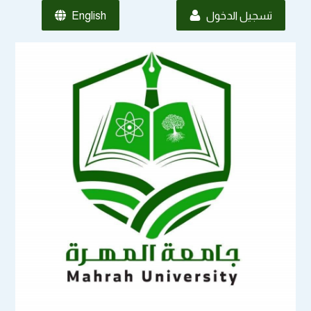
تسجيل الدخول
English