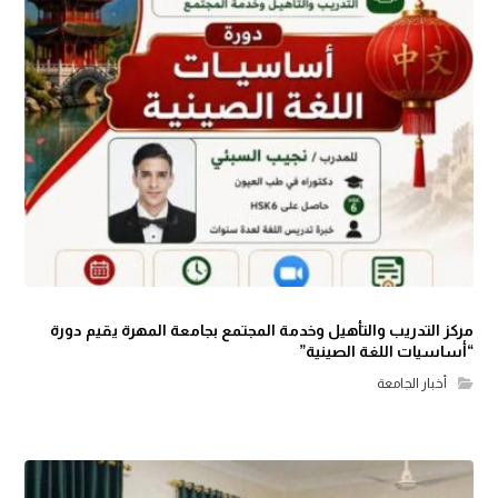
مركز التدريب والتأهيل وخدمة المجتمع بجامعة المهرة يقيم دورة
“أساسيات اللغة الصينية”
أخبار الجامعة