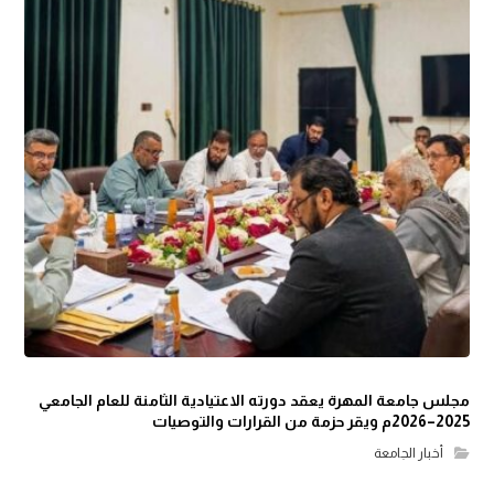
مجلس جامعة المهرة يعقد دورته الاعتيادية الثامنة للعام الجامعي
2025–2026م ويقر حزمة من القرارات والتوصيات
أخبار الجامعة