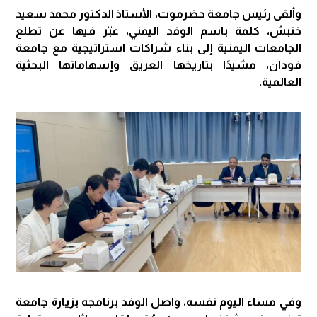
وألقى رئيس جامعة حضرموت، الأستاذ الدكتور محمد سعيد
خنبش، كلمة باسم الوفد اليمني، عبّر فيها عن تطلع
الجامعات اليمنية إلى بناء شراكات استراتيجية مع جامعة
فودان، مشيدًا بتاريخها العريق وإسهاماتها البحثية
العالمية.
وفي مساء اليوم نفسه، واصل الوفد برنامجه بزيارة جامعة