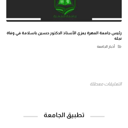
رئيس جامعة المهرة يعزي الأستاذ الدكتور حسين باسلامة في وفاة
نجله
أخبار الجامعة
التعليقات معطلة
تطبيق الجامعة
App Store
Google Play