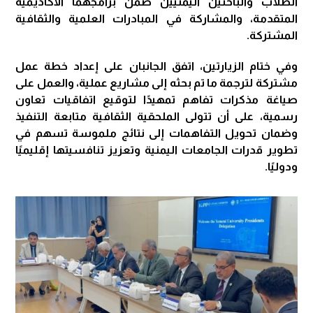
الطلاب والباحثين اليمنيين ضمن برامجهما الأكاديمية
المتقدمة، والمشاركة في المبادرات العلمية والثقافية
المشتركة.
وفي ختام الزيارتين، اتفق الجانبان على إعداد خطة عمل
مشتركة لترجمة ما تم بحثه إلى مشاريع عملية، والعمل على
صياغة مذكرات تفاهم تمهيدًا لتوقيع اتفاقيات تعاون
رسمية، على أن تتولى الملحقية الثقافية متابعة التنفيذ
وضمان تحويل التفاهمات إلى نتائج ملموسة تسهم في
تطوير قدرات الجامعات اليمنية وتعزيز تنافسيتها إقليميًا
ودوليًا.