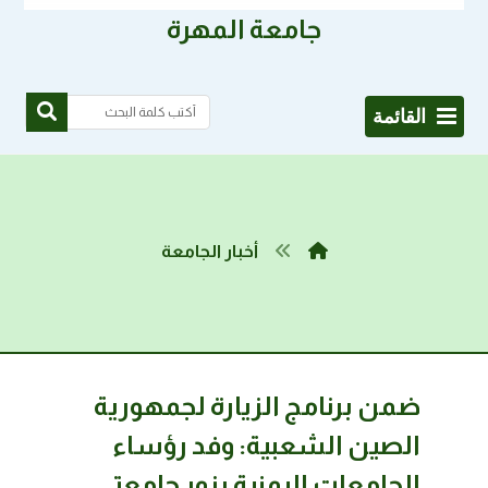
جامعة المهرة
القائمة
أخبار الجامعة
ضمن برنامج الزيارة لجمهورية
الصين الشعبية: وفد رؤساء
الجامعات اليمنية يزور جامعتي