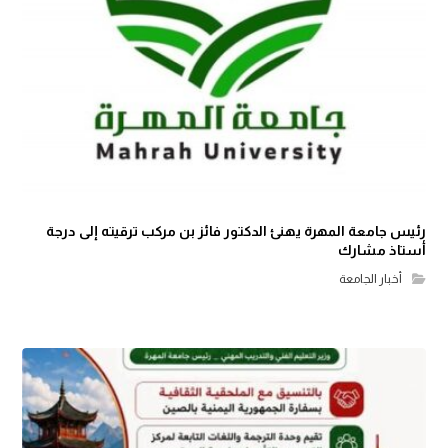
رئيس جامعة المهرة يهنئ الدكتور فائز بن مركب ترقيته إلى درجة
أستاذ مشارك
أخبار الجامعة