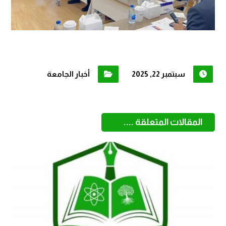
سبتمبر 22, 2025
أخبار الجامعة
المقالات المتعلقة ....