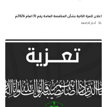
اعلان للمرة الثانية بشأن المناقصة العامة رقم (1) لعام 2026م
أخبار الجامعة