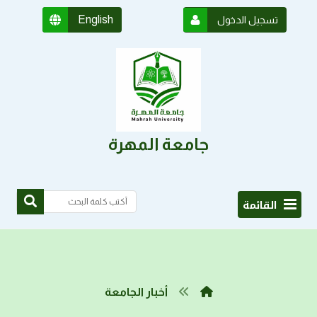
English
تسجيل الدخول
جامعة المهرة
القائمة
أخبار الجامعة