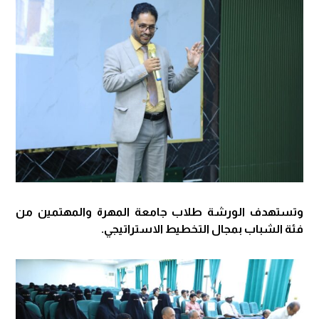
وتستهدف الورشة طلاب جامعة المهرة والمهتمين من
فئة الشباب بمجال التخطيط الاستراتيجي.