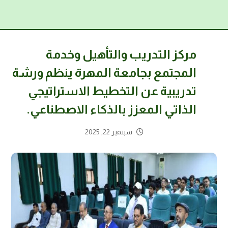
مركز التدريب والتأهيل وخدمة
المجتمع بجامعة المهرة ينظم ورشة
تدريبية عن التخطيط الاستراتيجي
الذاتي المعزز بالذكاء الاصطناعي.
سبتمبر 22, 2025