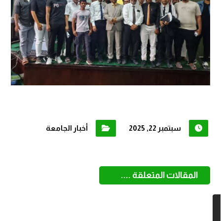
سبتمبر 22, 2025
أخبار الجامعة
المقالات المتعلقة ....