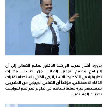
بدوره، أشار مدرب الورشة الدكتور سليم الكهالي إلى أن
البرنامج مصمم لتمكين الطلاب من اكتساب مهارات
تطبيقية في التخطيط الاستراتيجي الذاتي باستخدام تقنيات
الذكاء الاصطناعي، مؤكداً أن التفاعل الإيجابي من المتدربين
سيمنحهم خبرة عملية تساهم في تطوير قدراتهم لمواجهة
تحديات المستقبل.