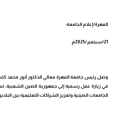
المهرة/إعلام الجامعة:
21/سبتمبر/2025م.
وصل رئيس جامعة المهرة معالي الدكتور أنور محمد كلش
الجامعات الصينية وتعزيز الشراكات التعليمية بين البلدين