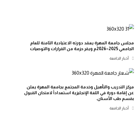
مجلس جامعة المهرة يعقد دورته الاعتيادية الثامنة للعام
الجامعي 2025–2026م ويقر حزمة من القرارات والتوصيات
أخبار الجامعة
مركز التدريب والتأهيل وخدمة المجتمع بجامعة المهرة يعلن
عن إقامة دورة في اللغة الإنجليزية استعداداً لامتحان القبول
بقسم طب الأسنان.
أخبار الجامعة