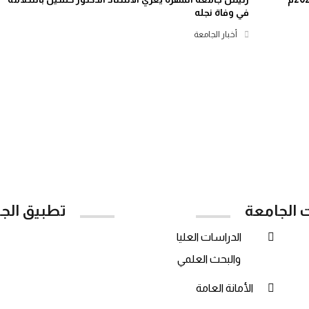
في وفاة نجله
أخبار الجامعة
ت الجامعة
تطبيق الج
الدراسات العليا
Google Play
والبحث العلمي
الأمانة العامة