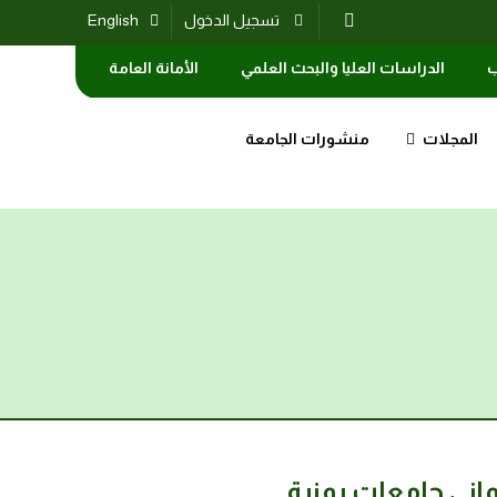
تسجيل الدخول
English
ب
الدراسات العليا والبحث العلمي
الأمانة العامة
المجلات
منشورات الجامعة
اني جامعات يمنية