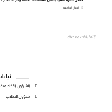
أخبار الجامعة
التعليقات معطلة
نيابا
الشؤون الأكاديمية
شؤون الطلاب