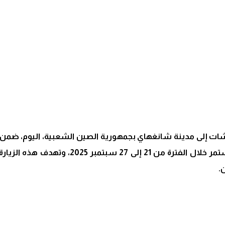
ات إلى مدينة شانغهاي بجمهورية الصين الشعبية، اليوم، ضمن 
في زيارة عمل رسمية إلى جمهورية الصين الشعبي
.