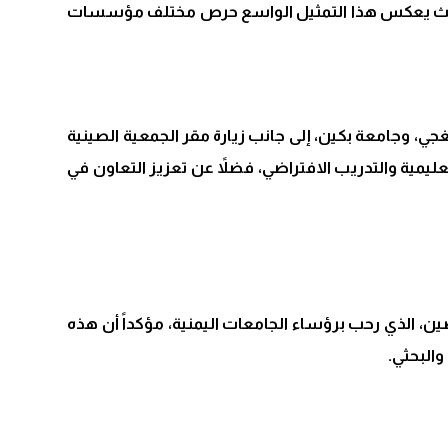
، حيث يعكس هذا التمثيل الواسع حرص مختلف مؤسسات
 وجامعة بكين، إلى جانب زيارة مقر الجمعية الصينية
للبعثات التعليمية والتدريب الافتراضي، فضلاً عن تعزيز التعاون في
ن، الذي رحب برؤساء الجامعات اليمنية، مؤكداً أن هذه
والبحثي.