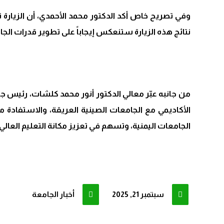
وفي تصريح خاص أكد الدكتور محمد الأحمدي، أن الزيارة ت
نتائج هذه الزيارة ستنعكس إيجاباً على تطوير قدرات الجامع
من جانبه عبّر معالي الدكتور أنور محمد كلشات، رئيس جا
الأكاديمي مع الجامعات الصينية العريقة، والاستفادة م
الجامعات اليمنية، وتسهم في تعزيز مكانة التعليم العالي 
سبتمبر 21, 2025
أخبار الجامعة