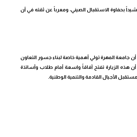
يداً بحفاوة الاستقبال الصيني، ومعرباً عن ثقته في أن
 أن جامعة المهرة تولي أهمية خاصة لبناء جسور التعاون
أن هذه الزيارة تفتح آفاقاً واسعة أمام طلاب وأساتذة
مستقبل الأجيال القادمة والتنمية الوطنية.