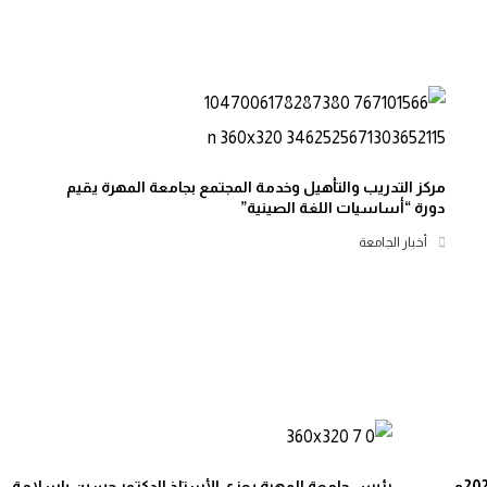
مركز التدريب والتأهيل وخدمة المجتمع بجامعة المهرة يقيم
دورة “أساسيات اللغة الصينية”
أخبار الجامعة
رئيس جامعة المهرة يعزي الأستاذ الدكتور حسين باسلامة