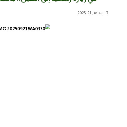
سبتمبر 21, 2025