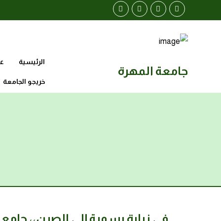
الرئيسية
عن
جامعة المهرة
خريجو الجامعة
في زيارة رسمية إلى الصين،، جام