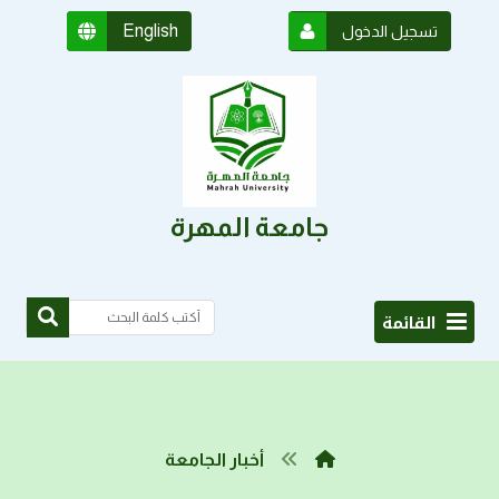
English
تسجيل الدخول
جامعة المهرة
القائمة
أخبار الجامعة