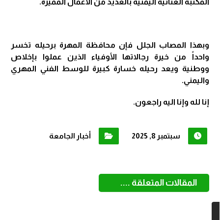
المكتبة الغنائية اليمنية بالعديد من الأعمال المميزة.
وبهذا المصاب الجلل فإن محافظة المهرة برحيله تخسر
واحداً من خيرة رجالاتها الأوفياء الذين عملوا بإخلاص
ووطنية ويعد رحيله خسارة كبيرة للوسط الفني المهري
واليمني.
إنا لله وإنا اليه راجعون.
سبتمبر 8, 2025
أخبار الجامعة
المقالات المتعلقة ....