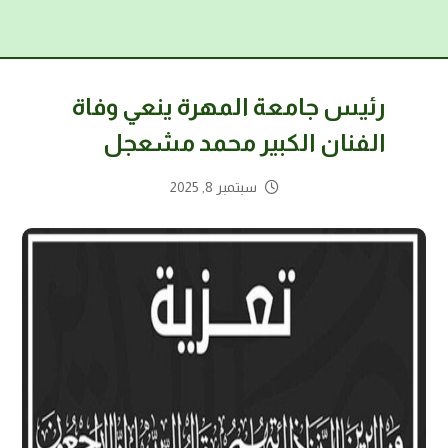
رئيس جامعة المهرة ينعي وفاة
الفنان الكبير محمد مشعجل
سبتمبر 8, 2025