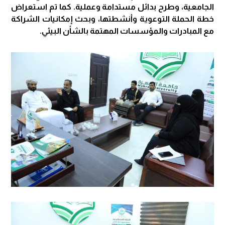
الجامعية، وطرح بدائل مستدامة وعملية. كما تم استعراض
خطة الحملة التوعوية وأنشطتها، وبحث إمكانيات الشراكة
مع المبادرات والمؤسسات المهتمة بالشأن البيئي.