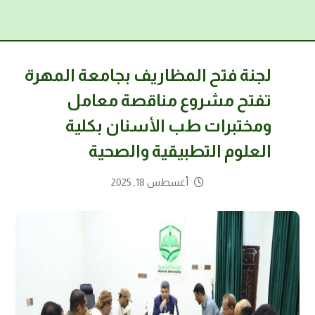
لجنة فتح المظاريف بجامعة المهرة
تفتح مشروع مناقصة معامل
ومختبرات طب الأسنان بكلية
العلوم التطبيقية والصحية
أغسطس 18, 2025