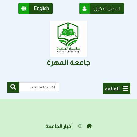
English
تسجيل الدخول
جامعة المهرة
القائمة
أخبار الجامعة