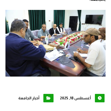
أغسطس 18, 2025
أخبار الجامعة