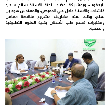
بايعقوب، وبمشاركة أعضاء اللجنة الأستاذ سالم سعيد
كلشات، والأستاذ عادل علي الحمبصي، والمهندس هود بن
سلم، وذلك لفتح مظاريف مشروع مناقصة معامل
ومختبرات قسم طب الأسنان بكلية العلوم التطبيقية
والصحية.