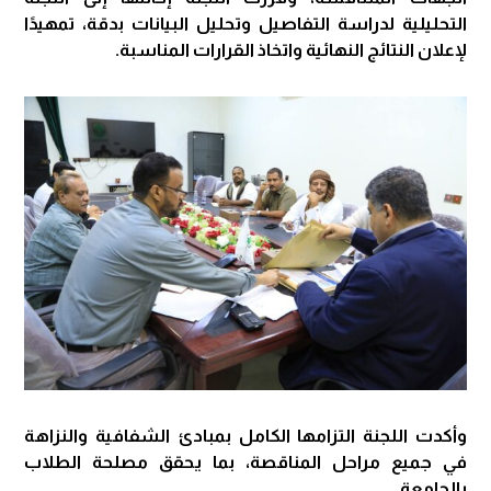
التحليلية لدراسة التفاصيل وتحليل البيانات بدقة، تمهيدًا
لإعلان النتائج النهائية واتخاذ القرارات المناسبة.
وأكدت اللجنة التزامها الكامل بمبادئ الشفافية والنزاهة
في جميع مراحل المناقصة، بما يحقق مصلحة الطلاب
بالجامعة.