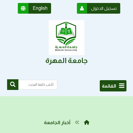
English
تسجيل الدخول
جامعة المهرة
القائمة
أخبار الجامعة