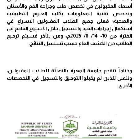
أسماء المقبولين في تخصص طب وجراحة الفم والأسنان
وتخصص تقنية المعلومات بكلية العلوم التطبيقية
والصحية، فعلى جميع الطلاب المقبولين الإسراع في
استكمال إجراءات القيد والتسجيل خلال الأسبوع القادم في
الفترة من 10- 14/ 8/ 2025م، ومن يتأخر فسيتم ترفيع
الطلاب من الكشف العام حسب تسلسل النتائج.
وختاماً تتقدم جامعة المهرة بالتهنئة للطلاب المقبولين،
وتتمنى للذين لم يقبلوا التوفيق والتسجيل في التخصصات
الأخرى.