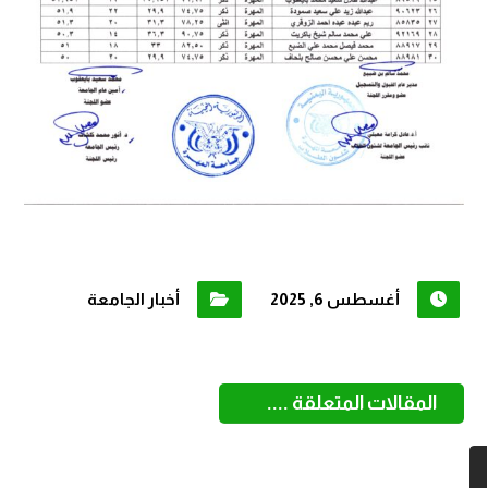
أغسطس 6, 2025
أخبار الجامعة
المقالات المتعلقة ....