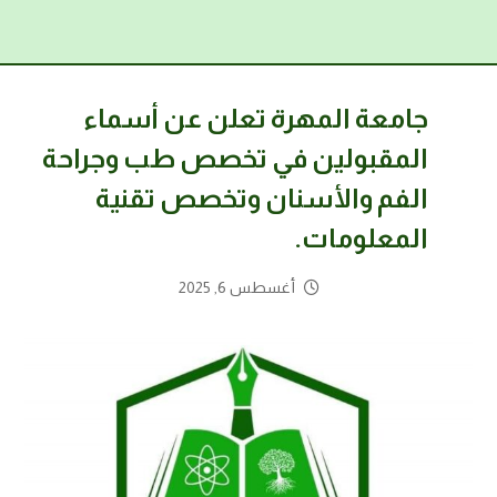
جامعة المهرة تعلن عن أسماء
المقبولين في تخصص طب وجراحة
الفم والأسنان وتخصص تقنية
المعلومات.
أغسطس 6, 2025