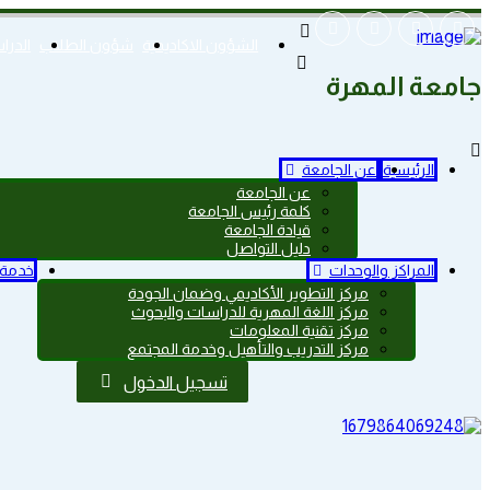
الشؤون الاكاديمية
شؤون الطلاب
الدرا
جامعة المهرة
الرئيسية
عن الجامعة
عن الجامعة
كلمة رئيس الجامعة
قيادة الجامعة
دليل التواصل
المراكز والوحدات
خدمة 
مركز التطوير الأكاديمي وضمان الجودة
مركز اللغة المهرية للدراسات والبحوث
مركز تقنية المعلومات
مركز التدريب والتأهيل وخدمة المجتمع
تسجيل الدخول