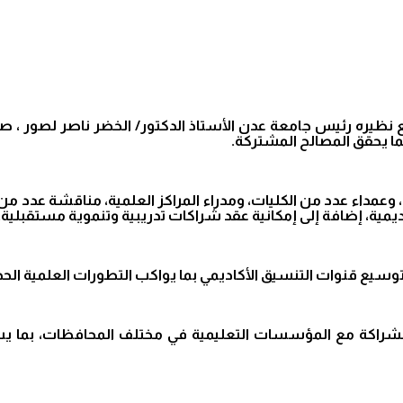
بما يحقق المصالح المشتركة.
وعمداء عدد من الكليات، ومدراء المراكز العلمية، مناقشة عدد من 
ديمية، إضافة إلى إمكانية عقد شراكات تدريبية وتنموية مستقبلية.
سيع قنوات التنسيق الأكاديمي بما يواكب التطورات العلمية الحدي
الشراكة مع المؤسسات التعليمية في مختلف المحافظات، بما ي