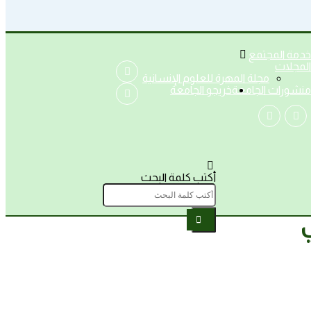
خدمة المجتمع
المجلات
مجلة المهرة للعلوم الإنسانية
منشورات الجامعة
خريجو الجامعة
أكتب كلمة البحث