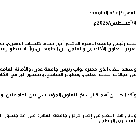
المهرة/إعلام الجامعة:
4/أغسطس/2025م.
تعزيز التعاون الأكاديمي والعلمي بين الجامعتين، وآليات تطويره 
وشهد اللقاء الذي حضره نواب رئيس جامعة عدن، والأمانة العامة، 
في مجالات البحث العلمي، وتطوير المناهج، وتنسيق البرامج الأكا
وأكد الجانبان أهمية ترسيخ التعاون المؤسسي بين الجامعتين، وتو
ويأتي هذا اللقاء في إطار حرص جامعة المهرة على مد جسور 
المستوى الوطني.