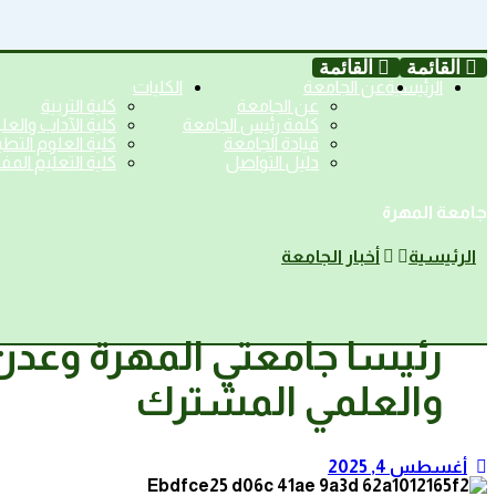
القائمة
القائمة
الرئيسية
عن الجامعة
الكليات
عن الجامعة
كلية التربية
كلمة رئيس الجامعة
كلية الآداب والعل
قيادة الجامعة
كلية العلوم التط
دليل التواصل
كلية التعليم المف
جامعة المهرة
الرئيسية
أخبار الجامعة
رئيسا جامعتي المهرة وعدن ي
والعلمي المشترك
أغسطس 4, 2025