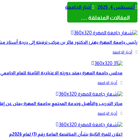
أغسطس 4, 2025
أخبار الجامعة
المقالات المتعلقة ....
رئيس جامعة المهرة يهنئ الدكتور فائز بن مركب ترقيته إلى درجة أستاذ م
أخبار الجامعة
مجلس جامعة المهرة يعقد دورته الاعتيادية الثامنة للعام الجامعي 2025–2026م ويقر حزمة من القرارات والتوصيات
أخبار الجامعة
مركز التدريب والتأهيل وخدمة المجتمع بجامعة المهرة يعلن عن إقا
أخبار الجامعة
اعلان للمرة الثانية بشأن المناقصة العامة رقم (1) لعام 2026م