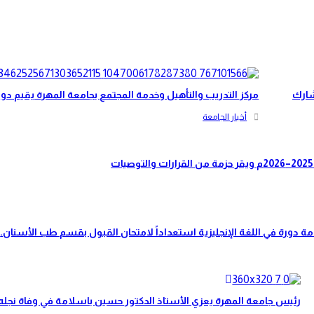
شارك
مركز التدريب والتأهيل وخدمة المجتمع بجامعة المهرة يقيم دو
أخبار الجامعة
مة دورة في اللغة الإنجليزية استعداداً لامتحان القبول بقسم طب الأسنان.
رئيس جامعة المهرة يعزي الأستاذ الدكتور حسين باسلامة في وفاة نجله