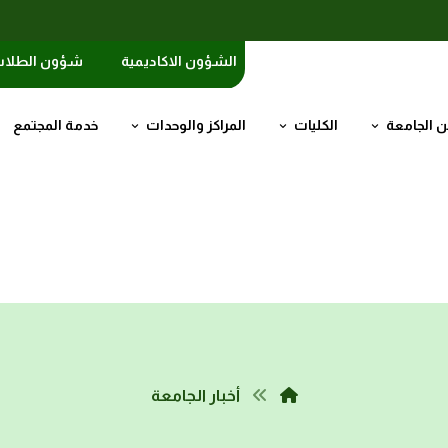
الشؤون الاكاديمية
شؤون الطلا
 الجامعة
الكليات
المراكز والوحدات
خدمة المجتمع
أخبار الجامعة