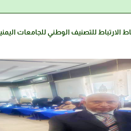
 الارتباط للتصنيف الوطني للجامعات اليمني