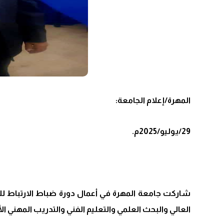
المهرة/إعلام الجامعة:
29/يوليو/2025م.
شاركت جامعة المهرة في أعمال دورة ضباط الارتباط للجا
العالي والبحث العلمي والتعليم الفني والتدريب المهني الأ