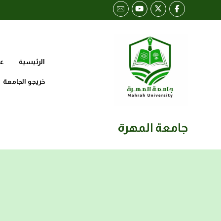
الرئيسية
عن
خريجو الجامعة
جامعة المهرة