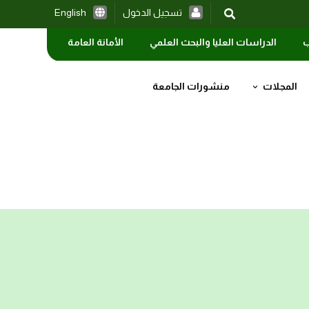
تسجيل الدخول
English
ب
الدراسات العليا والبحث العلمي
الأمانة العامة
المجلات
منشورات الجامعة