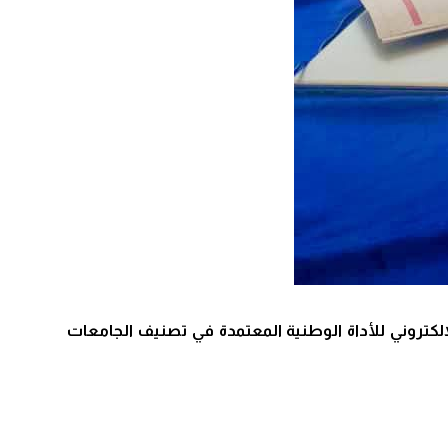
لإلكتروني للأداة الوطنية المعتمدة في تصنيف الجامعات