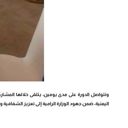
وتتواصل الدورة على مدى يومين، يتلقى خلالها المشاركون
اليمنية، ضمن جهود الوزارة الرامية إلى تعزيز الشفافية