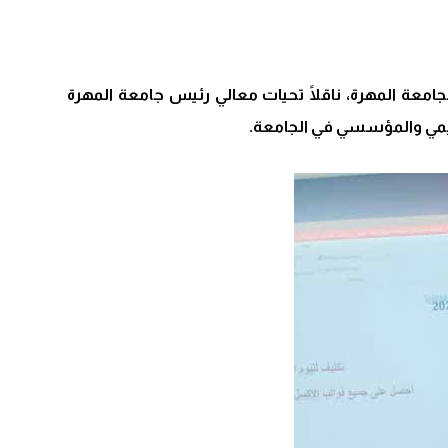
جامعة المهرة، ناقلًا تحيات معالي رئيس جامعة المهرة
اديمي والمؤسسي في الجامعة.