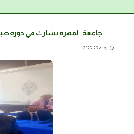
جامعة المهرة تشارك في دورة ضباط
يوليو 29, 2025