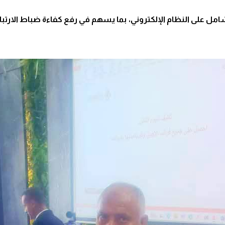
ي شامل على النظام الإلكتروني، بما يسهم في رفع كفاءة ضباط الار