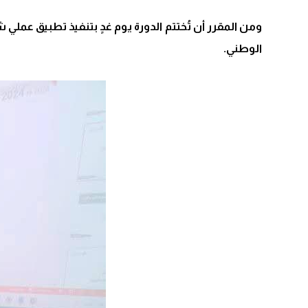
ومن المقرر أن تُختتم الدورة يوم غدٍ بتنفيذ تطبيق عمل
الوطني.