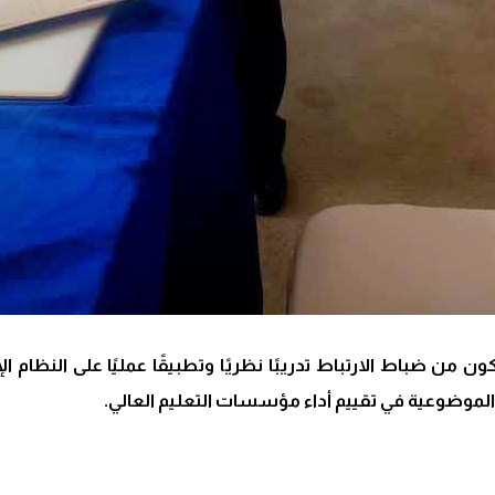
 من ضباط الارتباط تدريبًا نظريًا وتطبيقًا عمليًا على النظام ا
 والموضوعية في تقييم أداء مؤسسات التعليم العالي.