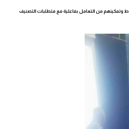
تباط وتمكينهم من التعامل بفاعلية مع متطلبات التصنيف