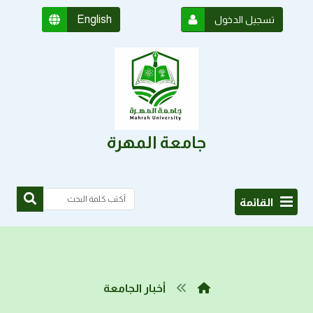
English
تسجيل الدخول
جامعة المهرة
القائمة
أخبار الجامعة