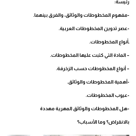
رئيسة:
-مفهوم المخطوطات والوثائق، والفرق بينهما.
-عصر تدوين المخطوطات العربية.
ـأنواع المخطوطات.
– المادة التي كتبت عليها المخطوطات.
– أنواع المخطوطات حسب الزخرفة.
-أهمية المخطوطات والوثائق.
-عيوب المخطوطات.
-هل المخطوطات والوثائق المهرية مهددة
بالانقراض؟ وما الأسباب؟