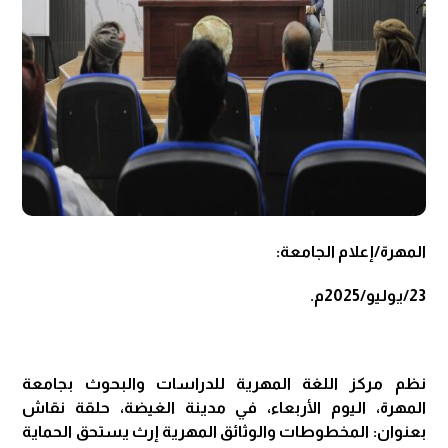
المهرة/إعلام الجامعة:
23/يوليو/2025م.
نظم مركز اللغة المهرية للدراسات والبحوث بجامعة
المهرة، اليوم الأربعاء، في مدينة الغيضة، حلقة نقاش
بعنوان: المخطوطات والوثائق المهرية إرث يستحق الحماية