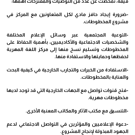
قيمة، تمخضت عن عدد من التوصيات والمقترحات أهمها:
-ضرورة إيجاد حافز مادي لكل المتعاونين مع المركز في
مشروع المخطوطات.
-التوعية المجتمعية عبر وسائل الإعلام المختلفة
والشخصيات الاجتماعية والأكاديميين، بأهمية الحفاظ على
المخطوطات وتسليم نسخ منها إلى مركز اللغة المهرية
لحفظها وحمايتها والاستفادة منها.
-الاستفادة من الخبرات والتجارب الخارجية في كيفية البحث
والعناية بالمخطوطات.
-فتح قنوات تواصل مع الجهات الخارجية التي قد توجد لديها
مخطوطات مهرية.
-التنسيق مع مكتب الآثار والمكاتب المعنية الأخرى.
-دعوة الإعلاميين والمؤثرين في التواصل الاجتماعي لدعم
الجهود المبذولة لإنجاح المشروع.