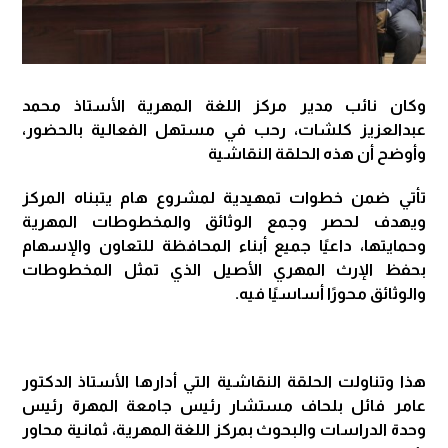
وكان نائب مدير مركز اللغة المهرية الأستاذ محمد
عبدالعزيز كلشات، رحب في مستهل الفعالية بالحضور،
وأوضح أن هذه الحلقة النقاشية
تأتي ضمن خطوات تمهيدية لمشروع هام يتبناه المركز
ويهدف لحصر وجمع الوثائق والمخطوطات المهرية
وحمايتها، داعيًا جميع أبناء المحافظة للتعاون والإسهام
بحفظ الإرث المهري الأصيل الذي تمثل المخطوطات
والوثائق محورًا أساسيًا فيه.
هذا وتناولت الحلقة النقاشية التي أدارها الأستاذ الدكتور
عامر فائل بلحاف مستشار رئيس جامعة المهرة رئيس
وحدة الدراسات والبحوث بمركز اللغة المهرية، ثمانية محاور