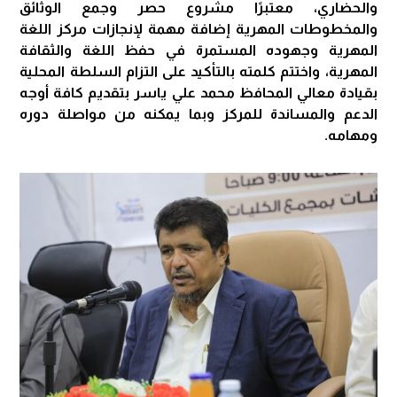
والحضاري، معتبرًا مشروع حصر وجمع الوثائق
والمخطوطات المهرية إضافة مهمة لإنجازات مركز اللغة
المهرية وجهوده المستمرة في حفظ اللغة والثقافة
المهرية، واختتم كلمته بالتأكيد على التزام السلطة المحلية
بقيادة معالي المحافظ محمد علي ياسر بتقديم كافة أوجه
الدعم والمساندة للمركز وبما يمكنه من مواصلة دوره
ومهامه.