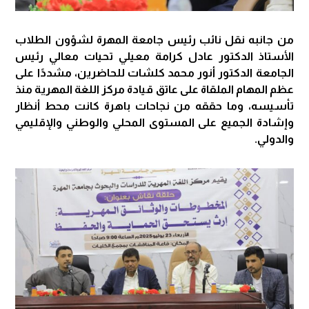
من جانبه نقل نائب رئيس جامعة المهرة لشؤون الطلاب
الأستاذ الدكتور عادل كرامة معيلي تحيات معالي رئيس
الجامعة الدكتور أنور محمد كلشات للحاضرين، مشددًا على
عظم المهام الملقاة على عاتق قيادة مركز اللغة المهرية منذ
تأسيسه، وما حققه من نجاحات باهرة كانت محط أنظار
وإشادة الجميع على المستوى المحلي والوطني والإقليمي
والدولي.