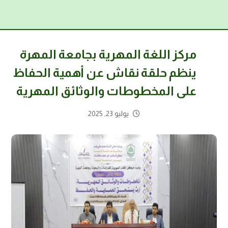
مركز اللغة المهرية بجامعة المهرة
ينظم حلقة نقاش عن أهمية الحفاظ
على المخطوطات والوثائق المهرية
يوليو 23, 2025