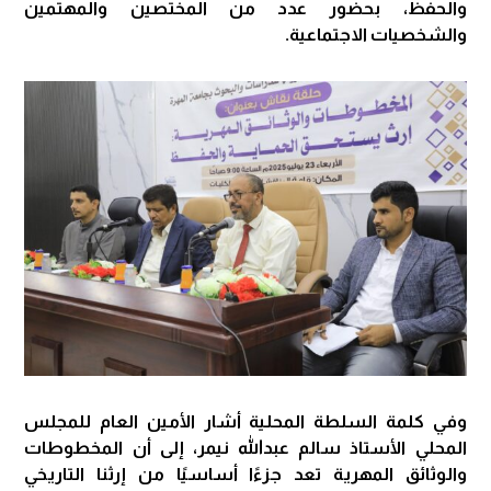
والحفظ، بحضور عدد من المختصين والمهتمين
والشخصيات الاجتماعية.
وفي كلمة السلطة المحلية أشار الأمين العام للمجلس
المحلي الأستاذ سالم عبدالله نيمر، إلى أن المخطوطات
والوثائق المهرية تعد جزءًا أساسيًا من إرثنا التاريخي