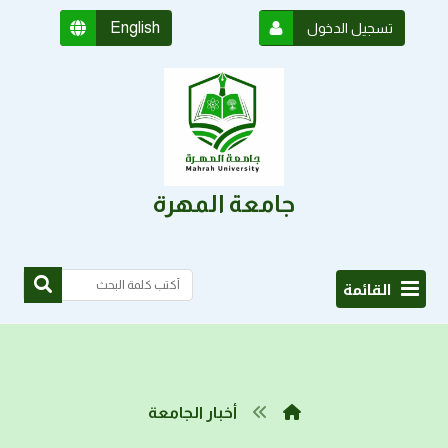
English
تسجيل الدخول
جامعة المهرة
القائمة
أخبار الجامعة