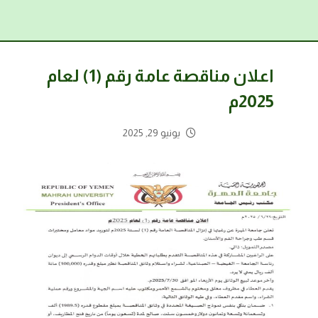
اعلان مناقصة عامة رقم (1) لعام
2025م
يونيو 29, 2025