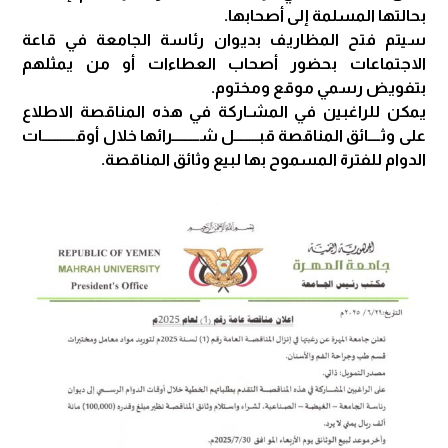
بحالتها المسلمة إلى أصحابها.
سيتم فتح المظاريف بديوان رئاسة الجامعة في قاعة
الاجتماعات بحضور أصحاب العطاءات أو من يمثلهم
بتفويض رسمي موقع ومختوم.
يمكن للراغبين في المشـاركة في هذه المناقصة الاطلاع
على وثــــائق المناقصة قبــــــــل شـــــــــرائها خلال أوقـــــــــــات
الدوام للفترة المسموح بها لبيع وثائق المناقصة.