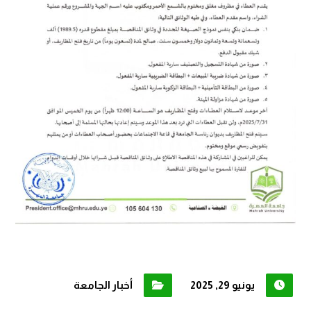
يونيو 29, 2025
أخبار الجامعة