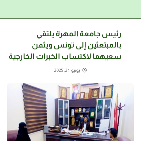
رئيس جامعة المهرة يلتقي
بالمبتعثين إلى تونس ويثمن
سعيهما لاكتساب الخبرات الخارجية
يونيو 24, 2025