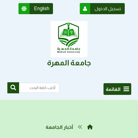
English
تسجيل الدخول
جامعة المهرة
القائمة
أخبار الجامعة