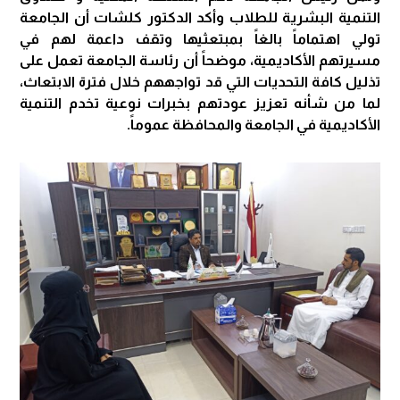
التنمية البشرية للطلاب وأكد الدكتور كلشات أن الجامعة
تولي اهتماماً بالغاً بمبتعثيها وتقف داعمة لهم في
مسيرتهم الأكاديمية، موضحاً أن رئاسة الجامعة تعمل على
تذليل كافة التحديات التي قد تواجههم خلال فترة الابتعاث،
لما من شأنه تعزيز عودتهم بخبرات نوعية تخدم التنمية
الأكاديمية في الجامعة والمحافظة عموماً.