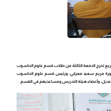
اريع تخرج الدفعة الثالثة من طلاب قسم علوم الحاسوب
دكتورة مريم سعيد معرابي، ورئيس قسم علوم الحاسوب
باعديل، وأعضاء هيئة التدريس ومساعديهم في القسم.