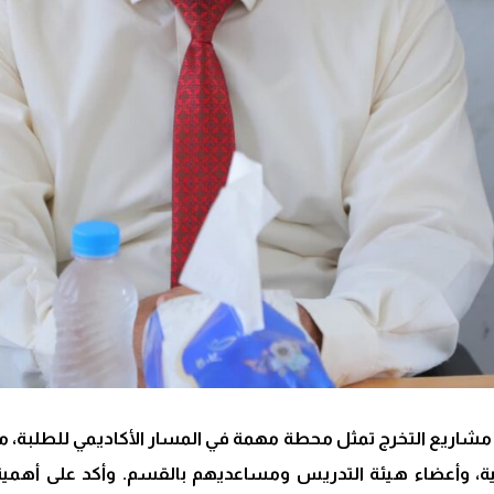
مشاريع التخرج تمثل محطة مهمة في المسار الأكاديمي للطلبة، م
ية، وأعضاء هيئة التدريس ومساعديهم بالقسم. وأكد على أهمية