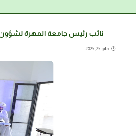
نائب رئيس جامعة المهرة لشؤون 
مايو 25, 2025