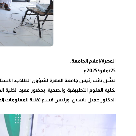
المهرة/إعلام الجامعة:
25/مايو/2025م.
دشّن نائب رئيس جامعة المهرة لشؤون الطلاب، الأستاذ 
بكلية العلوم التطبيقية والصحية، بحضور عميد الكلي
الدكتور جميل ياسين، ورئيس قسم تقنية المعلومات الدك