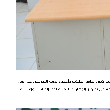
ية كبيرة بذلها الطلاب وأعضاء هيئة التدريس على مدى
 في تطوير المهارات التقنية لدى الطلاب، وأعرب عن