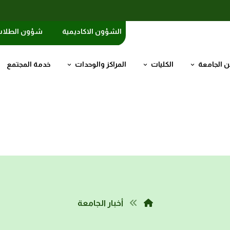
الشؤون الاكاديمية
شؤون الطلا
 الجامعة
الكليات
المراكز والوحدات
خدمة المجتمع
أخبار الجامعة