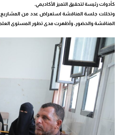
كأدوات رئيسة لتحقيق التميز الأكاديمي.
وتخللت جلسة المناقشة استعراض عدد من المشاريع الت
المناقشة والحضور، وأظهرت مدى تطور المستوى العلمي 