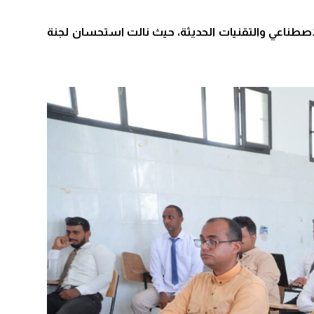
صطناعي والتقنيات الحديثة، حيث نالت استحسان لجنة