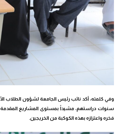
وفي كلمته، أكد نائب رئيس الجامعة لشؤون الطلاب الأس
سنوات دراستهم، مشيداً بمستوى المشاريع المقدمة وم
فخره واعتزازه بهذه الكوكبة من الخريجين.