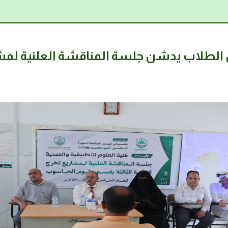
الطلاب يدشن جلسة المناقشة العلنية لمش