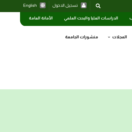
تسجيل الدخول
English
ب
الدراسات العليا والبحث العلمي
الأمانة العامة
المجلات
منشورات الجامعة