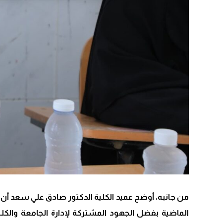
من جانبه، أوضح عميد الكلية الدكتور صادق علي سعد أن 
الماضية بفضل الجهود المشتركة لإدارة الجامعة والكل