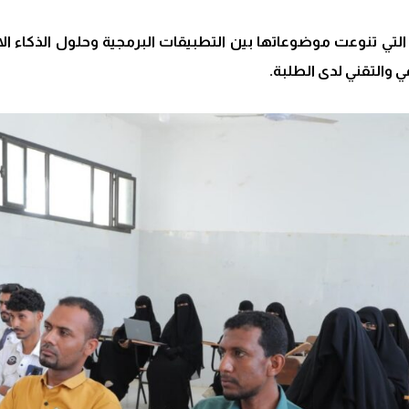
ي تنوعت موضوعاتها بين التطبيقات البرمجية وحلول الذكاء الا
والتقني لدى الطلبة.