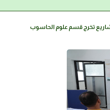
اريع تخرج قسم علوم الحاسوب