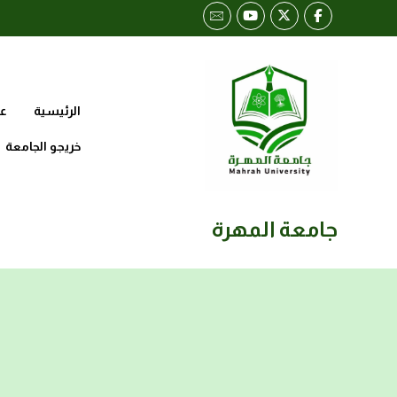
الرئيسية
عن
خريجو الجامعة
جامعة المهرة