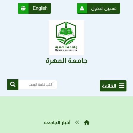
English
تسجيل الدخول
جامعة المهرة
القائمة
أخبار الجامعة