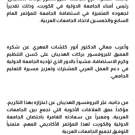
رئيس أمناء الجامعة الدولية في الكويت، وذلك تقديراً
لجهوده المتميزة في استضافة الجامعة للمؤتمر العام
السابع والخمسين لاتحاد الجامعات العربية.
وأعرب معالي الدكتور أنور كلشات المهري عن شكره
العميق للبروفسور بركات الهديبان على حُسن التنظيم
وكرم الاستضافة، مشيداً بالدور الذي تؤديه الجامعة الدولية
في دعم العمل العربي المشترك وتعزيز مسيرة التعليم
الجامعي.
من جانبه، عبّر البروفسور الهديبان عن اعتزازه بهذا التكريم،
مؤكداً عمق العلاقات الأخوية التي تجمع بين الجامعات
العربية، ومعبراً عن سعادته الغامرة باحتضان الجامعة
الدولية والكويت لهذا المؤتمر الأكاديمي المهم، متمنياً
التوفيق لجميع الجامعات العربية