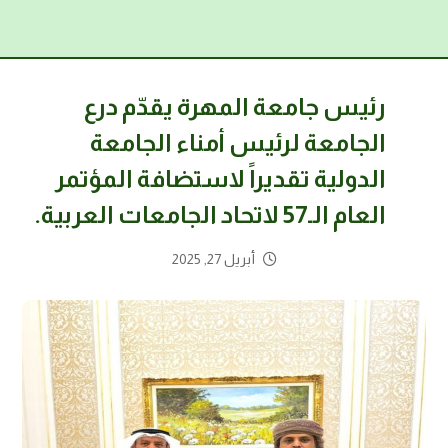
رئيس جامعة المهرة يقدّم درع
الجامعة لرئيس أمناء الجامعة
الدولية تقديراً لاستضافة المؤتمر
العام الـ57 لاتحاد الجامعات العربية.
أبريل 27, 2025