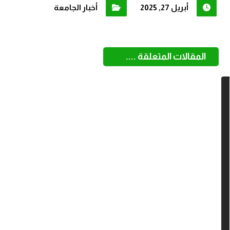
أبريل 27, 2025
أخبار الجامعة
المقالات المتعلقة ....