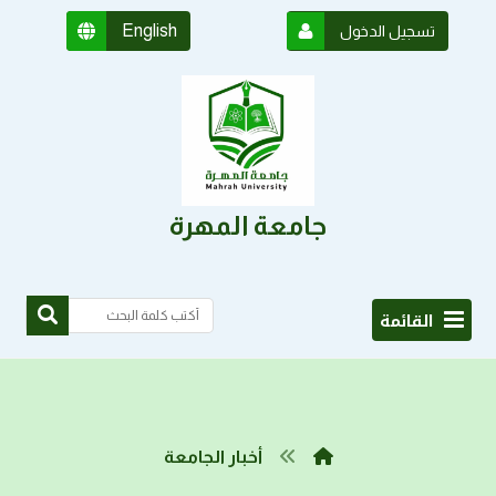
English
تسجيل الدخول
جامعة المهرة
القائمة
أخبار الجامعة