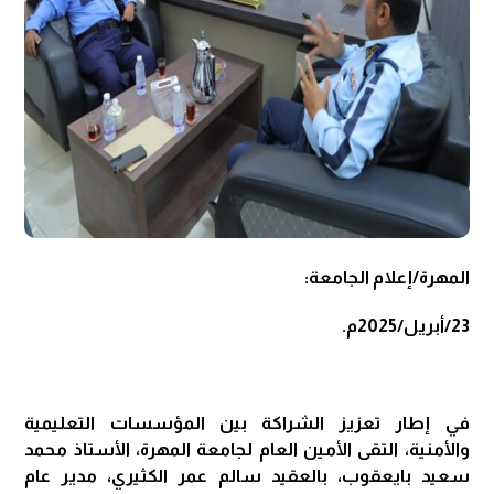
المهرة/إعلام الجامعة:
23/أبريل/2025م.
في إطار تعزيز الشراكة بين المؤسسات التعليمية
والأمنية، التقى الأمين العام لجامعة المهرة، الأستاذ محمد
سعيد بايعقوب، بالعقيد سالم عمر الكثيري، مدير عام