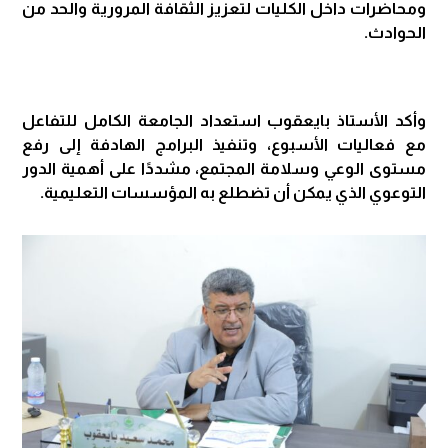
ومحاضرات داخل الكليات لتعزيز الثقافة المرورية والحد من
الحوادث.
وأكد الأستاذ بايعقوب استعداد الجامعة الكامل للتفاعل
مع فعاليات الأسبوع، وتنفيذ البرامج الهادفة إلى رفع
مستوى الوعي وسلامة المجتمع، مشددًا على أهمية الدور
التوعوي الذي يمكن أن تضطلع به المؤسسات التعليمية.