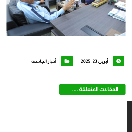
أبريل 23, 2025
أخبار الجامعة
المقالات المتعلقة ....