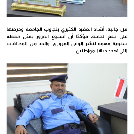
من جانبه، أشاد العقيد الكثيري بتجاوب الجامعة وحرصها
على دعم الحملة، مؤكدًا أن أسبوع المرور يمثل محطة
سنوية مهمة لنشر الوعي المروري، والحد من المخالفات
التي تهدد حياة المواطنين.