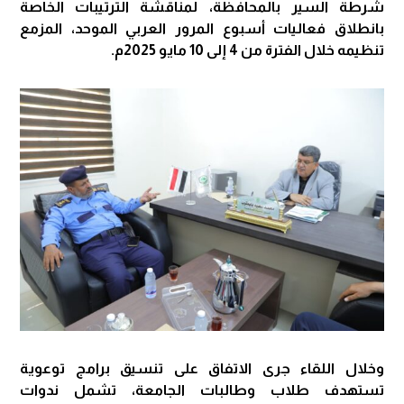
شرطة السير بالمحافظة، لمناقشة الترتيبات الخاصة
بانطلاق فعاليات أسبوع المرور العربي الموحد، المزمع
تنظيمه خلال الفترة من 4 إلى 10 مايو 2025م.
وخلال اللقاء جرى الاتفاق على تنسيق برامج توعوية
تستهدف طلاب وطالبات الجامعة، تشمل ندوات