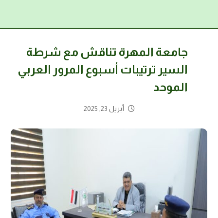
جامعة المهرة تناقش مع شرطة
السير ترتيبات أسبوع المرور العربي
الموحد
أبريل 23, 2025