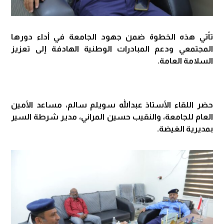
تأتي هذه الخطوة ضمن جهود الجامعة في أداء دورها
المجتمعي ودعم المبادرات الوطنية الهادفة إلى تعزيز
السلامة العامة.
حضر اللقاء الأستاذ عبدالله سويلم سالم، مساعد الأمين
العام للجامعة، والنقيب حسين المراني، مدير شرطة السير
بمديرية الغيضة.