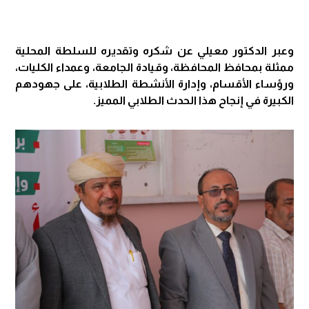
وعبر الدكتور معيلي عن شكره وتقديره للسلطة المحلية
ممثلة بمحافظ المحافظة، وقيادة الجامعة، وعمداء الكليات،
ورؤساء الأقسام، وإدارة الأنشطة الطلابية، على جهودهم
الكبيرة في إنجاح هذا الحدث الطلابي المميز.