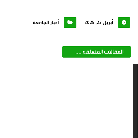
أبريل 23, 2025
أخبار الجامعة
المقالات المتعلقة ....