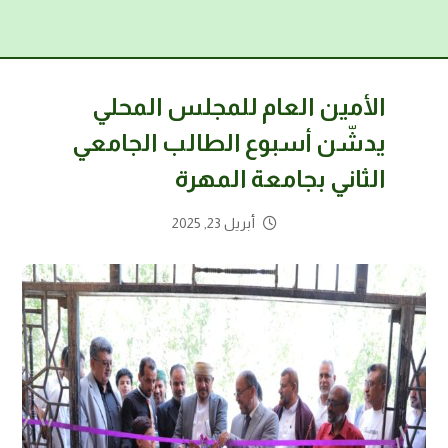
الأمين العام للمجلس المحلي
يدشّن أسبوع الطالب الجامعي
الثاني بجامعة المهرة
أبريل 23, 2025