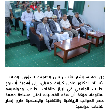
من جهته، أشار نائب رئيس الجامعة لشؤون الطلاب،
الأستاذ الدكتور عادل كرامة معيلي، إلى أهمية أسبوع
الطالب الجامعي في إبراز طاقات الطلاب ومواهبهم
المتنوعة، مؤكدًا أن هذه الفعاليات تمثل مساحة مهمة
لدعم الجوانب الرياضية والثقافية والإعلامية خارج إطار
القاعات الدراسية.