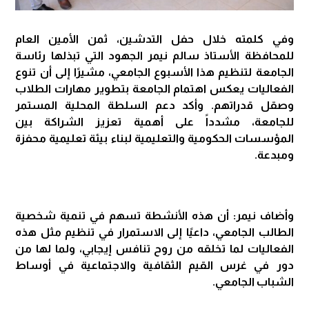
وفي كلمته خلال حفل التدشين، ثمن الأمين العام
للمحافظة الأستاذ سالم نيمر الجهود التي تبذلها رئاسة
الجامعة لتنظيم هذا الأسبوع الجامعي، مشيرًا إلى أن تنوع
الفعاليات يعكس اهتمام الجامعة بتطوير مهارات الطلاب
وصقل قدراتهم. وأكد دعم السلطة المحلية المستمر
للجامعة، مشدداً على أهمية تعزيز الشراكة بين
المؤسسات الحكومية والتعليمية لبناء بيئة تعليمية محفزة
ومبدعة.
وأضاف نيمر: أن هذه الأنشطة تسهم في تنمية شخصية
الطالب الجامعي، داعيًا إلى الاستمرار في تنظيم مثل هذه
الفعاليات لما تخلقه من روح تنافس إيجابي، ولما لها من
دور في غرس القيم الثقافية والاجتماعية في أوساط
الشباب الجامعي.