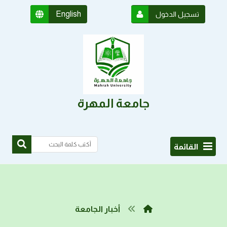
English
تسجيل الدخول
جامعة المهرة
القائمة
أخبار الجامعة