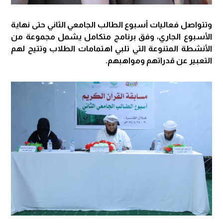
وتتواصل فعاليات أسبوع الطالب الجامعي الثاني حتى نهاية
الأسبوع الجاري، وفق برنامج متكامل يشمل مجموعة من
الأنشطة المتنوعة التي تلبي اهتمامات الطلاب وتتيح لهم
التعبير عن قدراتهم ومواهبهم.