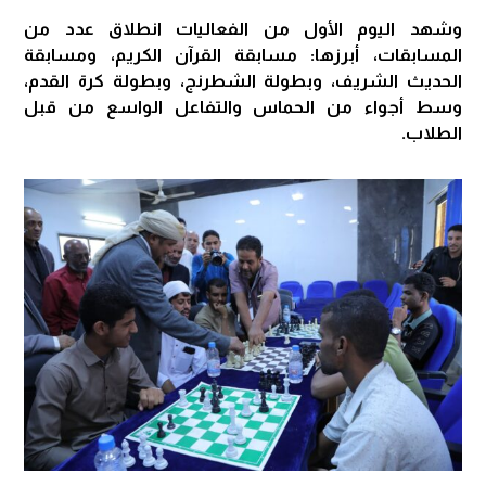
وشهد اليوم الأول من الفعاليات انطلاق عدد من
المسابقات، أبرزها: مسابقة القرآن الكريم، ومسابقة
الحديث الشريف، وبطولة الشطرنج، وبطولة كرة القدم،
وسط أجواء من الحماس والتفاعل الواسع من قبل
الطلاب.