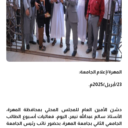
المهرة/إعلام الجامعة:
23/أبريل/2025م.
دشن الأمين العام للمجلس المحلي بمحافظة المهرة،
الأستاذ سالم عبدالله نيمر، اليوم، فعاليات أسبوع الطالب
الجامعي الثاني بجامعة المهرة، بحضور نائب رئيس الجامعة