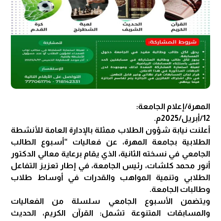
المهرة/إعلام الجامعة:
12/أبريل/2025م.
أعلنت نيابة شؤون الطلاب ممثلة بالإدارة العامة للأنشطة
الطلابية بجامعة المهرة، عن فعاليات “أسبوع الطالب
الجامعي في نسخته الثانية، الذي يقام برعاية معالي الدكتور
أنور محمد كلشات، رئيس الجامعة، في إطار تعزيز التفاعل
الطلابي وتنمية المواهب والقدرات في أوساط طلاب
وطالبات الجامعة.
ويتضمن الأسبوع الجامعي سلسلة من الفعاليات
والمسابقات المتنوعة تشمل: القرآن الكريم، الحديث