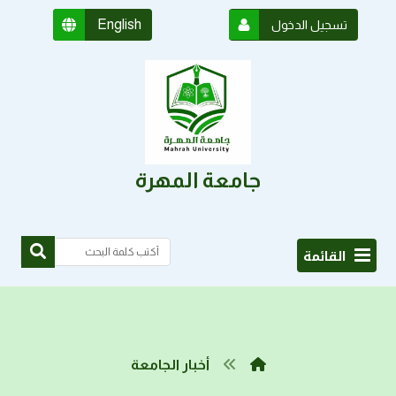
English
تسجيل الدخول
جامعة المهرة
القائمة
أخبار الجامعة