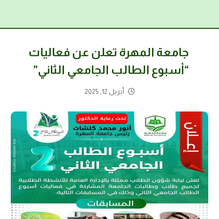
جامعة المهرة تعلن عن فعاليات
“أسبوع الطالب الجامعي الثاني”
أبريل 12, 2025