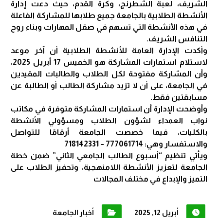
الشريف، لعبة الشطرنج، وكرة القدم، حيث دعت إدارة
الأنشطة الطلابية بالجامعة جميع طلابها للمشاركة الفاعلة
في هذه الأنشطة التي تسهم في صقل المهارات وبناء روح
التنافس الشريف.
وأكدت الإدارة العامة للأنشطة الطلابية أن آخر موعد
لاستلام استمارات المشاركة هو الخميس 17 أبريل 2025،
وأن المشاركة مفتوحة لكل الطلاب والطالبات المقيدين
في الجامعة، على أن لا تزيد مشاركة الطالب أو الطالبة عن
مسابقتين فقط.
وأوضحت الإدارة أن استمارات المشاركة متوفرة في مكاتب
نواب العمداء لشؤون الطلاب ومسؤولي الأنشطة
بالكليات، فيما خصصت الجامعة أرقامًا للتواصل
والاستفسار وهي: 777061714 – 718142331
ويأتي تنظيم “أسبوع الطالب الجامعي الثاني” ضمن خطة
الجامعة لتعزيز الأنشطة اللامنهجية، وتحفيز الطلاب على
التميز والإبداع في مختلف المجالات
أبريل 12, 2025
أخبار الجامعة