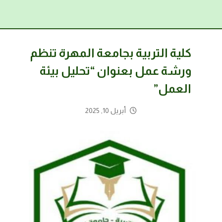
كلية التربية بجامعة المهرة تنظم
ورشة عمل بعنوان “تحليل بيئة
العمل”
أبريل 10, 2025