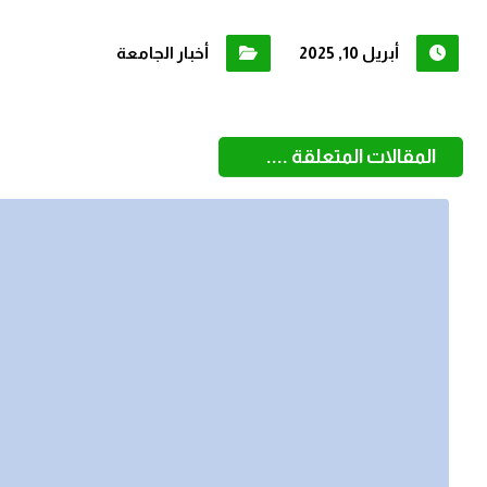
أبريل 10, 2025
أخبار الجامعة
المقالات المتعلقة ....