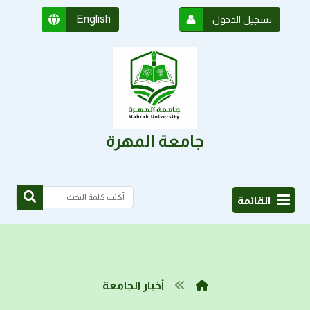
English
تسجيل الدخول
جامعة المهرة
القائمة
أخبار الجامعة