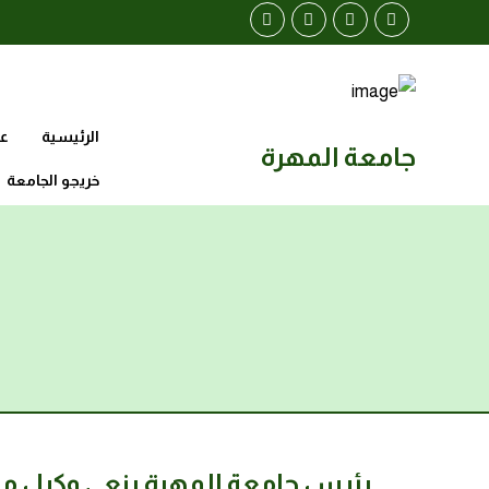
الرئيسية
عن
جامعة المهرة
خريجو الجامعة
رئيس جامعة المهرة ينعي وكيل م