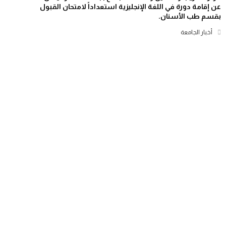
عن إقامة دورة في اللغة الإنجليزية استعداداً لامتحان القبول
بقسم طب الأسنان.
أخبار الجامعة