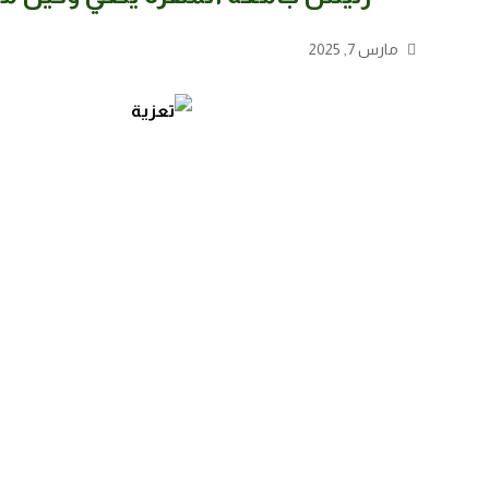
مارس 7, 2025