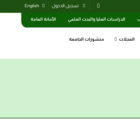
تسجيل الدخول
English
ب
الدراسات العليا والبحث العلمي
الأمانة العامة
المجلات
منشورات الجامعة