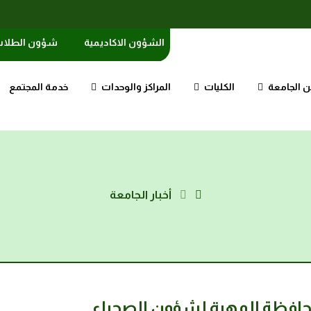
الشؤون الاكاديمية
شؤون الطلا
 الجامعة
الكليات
المراكز والوحدات
خدمة المجتمع
أخبار الجامعة
حافظة المهرة لشؤون الصحراء