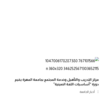
مركز التدريب والتأهيل وخدمة المجتمع بجامعة المهرة يقيم
دورة “أساسيات اللغة الصينية”
أخبار الجامعة