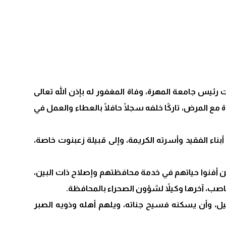
 رئيس جامعة المهرة، وفاة المغفور له بإذن الله تعالى
 المرض، تاركًا خلفه سجلًا حافلًا بالعطاء والعمل في
ناء الفقيد وأسرته الكريمة، وإلى قبيلة زعبنوت خاصة،
من أفنوا حياتهم في خدمة محافظتهم وإصلاح ذات البين،
اصب، آخرها وكيلاً لشؤون الصحراء بالمحافظة.
ضيل، وأن يسكنه فسيح جناته، ويلهم أهله وذويه الصبر