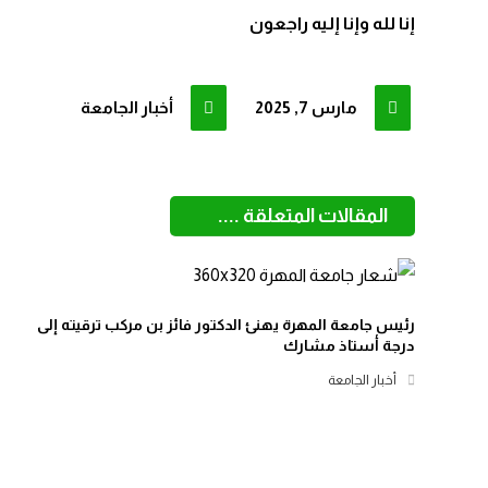
إنا لله وإنا إليه راجعون
مارس 7, 2025
أخبار الجامعة
المقالات المتعلقة ....
رئيس جامعة المهرة يهنئ الدكتور فائز بن مركب ترقيته إلى
درجة أستاذ مشارك
أخبار الجامعة