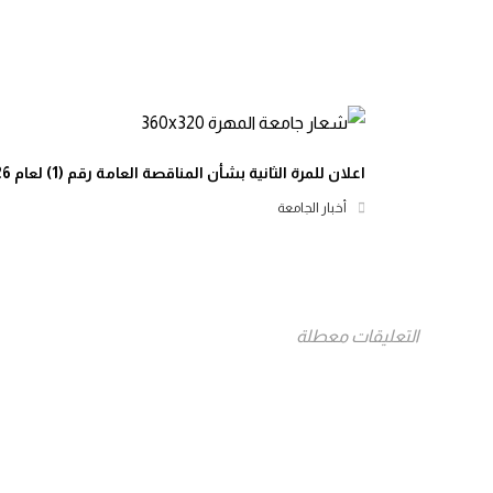
اعلان للمرة الثانية بشأن المناقصة العامة رقم (1) لعام 2026م
أخبار الجامعة
التعليقات معطلة