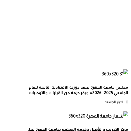
مجلس جامعة المهرة يعقد دورته الاعتيادية الثامنة للعام
الجامعي 2025–2026م ويقر حزمة من القرارات والتوصيات
أخبار الجامعة
مركز التدريب والتأهيل وخدمة المجتمع بجامعة المهرة يعلن