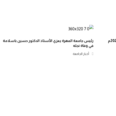
رئيس جامعة المهرة يعزي الأستاذ الدكتور حسين باسلامة
في وفاة نجله
أخبار الجامعة