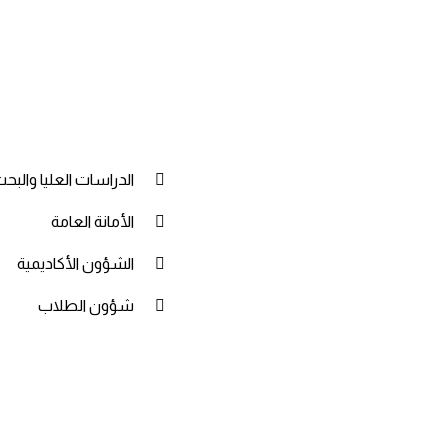
الدراسات العليا والبح
الأمانة العامة
الشؤون الأكاديمية
شؤون الطلاب
ج