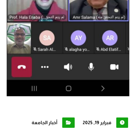
فبراير 19, 2025
أخبار الجامعة