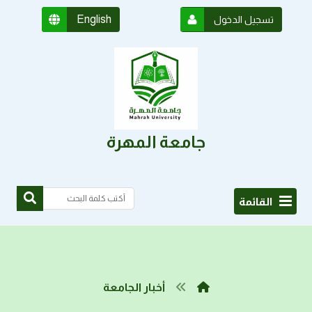
English
تسجيل الدخول
جامعة المهرة
القائمة
أخبار الجامعة