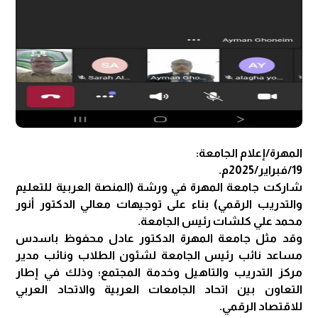
المهرة/إعلام الجامعة:
19/فبراير/2025م.
شاركت جامعة المهرة في ورشة (المنصة العربية للتعليم
والتدريب الرقمي) بناء على توجيهات معالي الدكتور أنور
محمد علي كلشات رئيس الجامعة.
وقد مثل جامعة المهرة الدكتور عادل محفوظ باسدس
مساعد نائب رئيس الجامعة لشئون الطلاب ونائب مدير
مركز التدريب والتاهيل وخدمة المجتمع؛ وذلك في إطار
التعاون بين اتحاد الجامعات العربية والاتحاد العربي
للاقتصاد الرقمي.