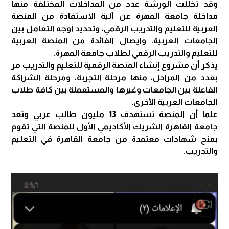
وقد تخللت الورشة عدد من المداخلات المختلفة منها
مداخلة جامعة المهرة عن آلية الاستفادة من المنصة
العربية للتعليم والتدريب الرقمي، وتحديد أوجه التعامل بين
الجامعات العربية. وايصال الفائدة من المنصة العربية
للتعليم والتدريب الرقمي لطلاب جامعة المهرة.
يذكر أن مشروع إنشاء المنصة الرقمية للتعليم والتدريب مر
بعدد من المراحل، منها مرحلة التجربة، ومرحلة الشراكة
الفاعلة بين الجامعات وغيرها والمستعملة بين كافة طلاب
الجامعات العربية الأخرى.
علما أن المنصة تستهدف 13 مليون طالب عربي وتعد
جامعة القاهرة الشريك الأكاديمي الأول للمنصة التي تقوم
بمنح شهادات معتمدة من جامعة القاهرة في التعليم
والتدريب.