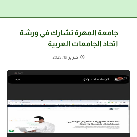
جامعة المهرة تشارك في ورشة
اتحاد الجامعات العربية
فبراير 19, 2025