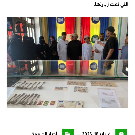
التي تمت زيارتها.
فبراير 18, 2025
أخبار الجامعة