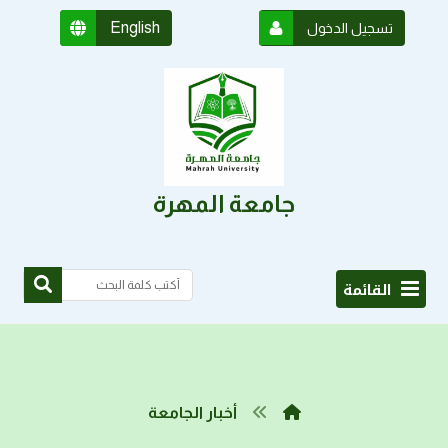
English
تسجيل الدخول
جامعة المهرة
القائمة
أخبار الجامعة