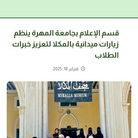
قسم الإعلام بجامعة المهرة ينظم
زيارات ميدانية بالمكلا لتعزيز خبرات
الطلاب
فبراير 18, 2025