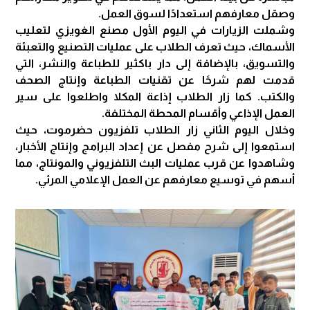
وصقل معارفهم استعدادًا لسوق العمل.
وشملت الزيارات في اليوم الأول مصنع الغويزي لتعليب
الأسماك، حيث تعرف الطلاب على عمليات التصنيع والتعبئة
والتسويق، بالإضافة إلى دار باكثير للطباعة والنشر، التي
قدمت لهم شرحًا عن تقنيات الطباعة وإنتاج الصحف
والكتب. كما زار الطلاب إذاعة المكلا واطلعوا على سير
العمل الإذاعي وأقسام المحطة المختلفة.
وخلال اليوم الثاني زار الطلاب تلفزيون حضرموت، حيث
استمعوا إلى شرح مفصل عن إعداد البرامج وإنتاج الأخبار،
وشاهدوا عن قرب عمليات البث التلفزيوني والمونتاج، مما
أسهم في توسيع معارفهم عن العمل الإعلامي المرئي.