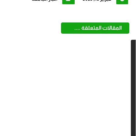
المقالات المتعلقة ....