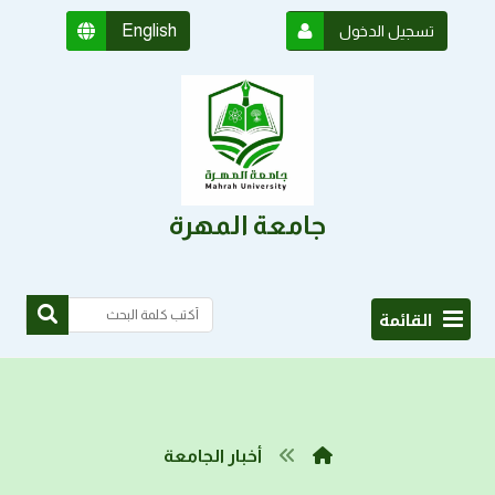
English
تسجيل الدخول
جامعة المهرة
القائمة
أخبار الجامعة