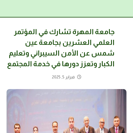
جامعة المهرة تشارك في المؤتمر
العلمي العشرين بجامعة عين
شمس عن الأمن السيبراني وتعليم
الكبار وتعزز دورها في خدمة المجتمع
فبراير 5, 2025