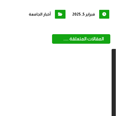
فبراير 5, 2025
أخبار الجامعة
المقالات المتعلقة ....