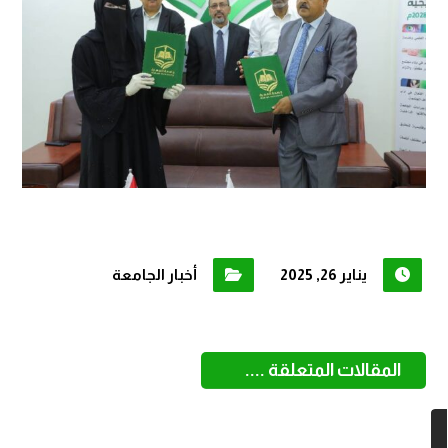
يناير 26, 2025
أخبار الجامعة
المقالات المتعلقة ....