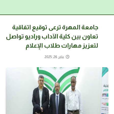
جامعة المهرة ترعى توقيع اتفاقية
تعاون بين كلية الآداب وراديو تواصل
لتعزيز مهارات طلاب الإعلام
يناير 26, 2025