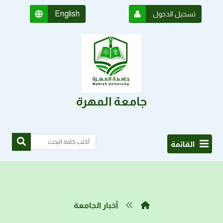
English
تسجيل الدخول
جامعة المهرة
القائمة
أخبار الجامعة