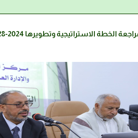
الخطة الاستراتيجية وتطويرها 2024-2028م