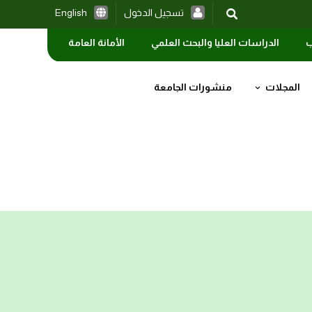
تسجيل الدخول
English
ب
الدراسات العليا والبحث العلمي
الأمانة العامة
المجلات
منشورات الجامعة