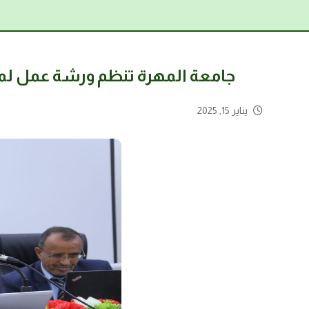
جامعة المهرة تنظم ورشة عمل لمراجعة 
يناير 15, 2025