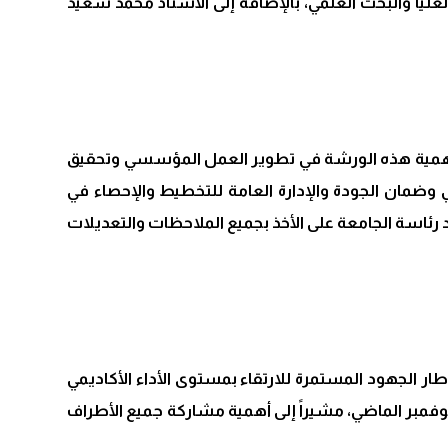
يا والبحث العلمي، بالإضافة إلى الأستاذ محمد سعيد
ى أهمية هذه الورشة في تطوير العمل المؤسسي وتحقيق
ي وضمان الجودة والإدارة العامة للتخطيط والإحصاء في
ئاسة الجامعة على الأخذ بجميع الملاحظات والتعديلات
ار الجهود المستمرة للارتقاء بمستوى الأداء الأكاديمي
نوفمبر الماضي، مشيراً إلى أهمية مشاركة جميع الأطراف