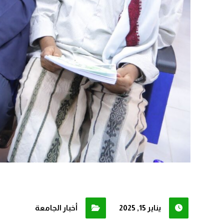
يناير 15, 2025
أخبار الجامعة