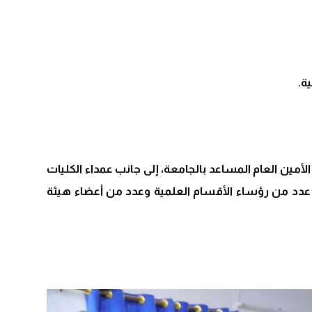
ة.
ن العام المساعد بالجامعة، إلى جانب عمداء الكليات
ة عدد من رؤساء الأقسام العلمية وعدد من أعضاء هيئة