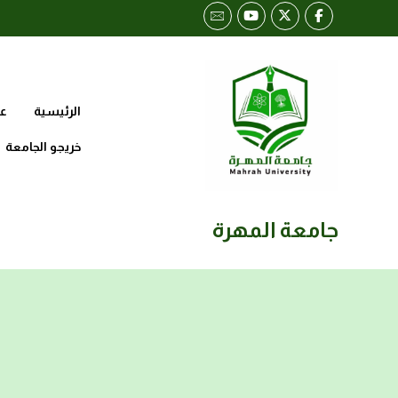
الرئيسية
عن
خريجو الجامعة
جامعة المهرة