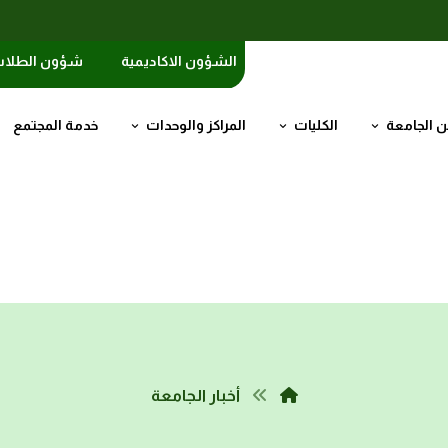
الشؤون الاكاديمية
شؤون الطلا
 الجامعة
الكليات
المراكز والوحدات
خدمة المجتمع
أخبار الجامعة