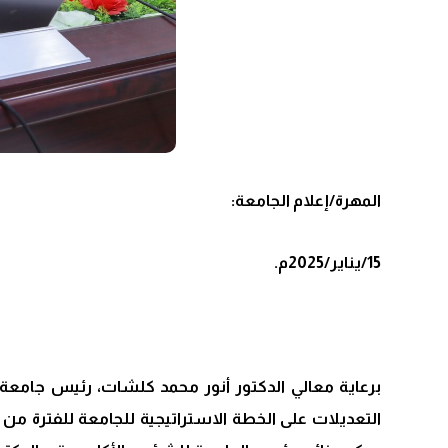
المهرة/إعلام الجامعة:
15/يناير/2025م.
برعاية معالي الدكتور أنور محمد كلشات، رئيس جامعة 