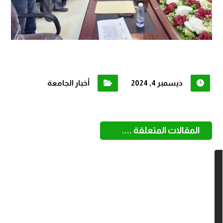
ديسمبر 4, 2024
أخبار الجامعة
المقالات المتعلقة ....