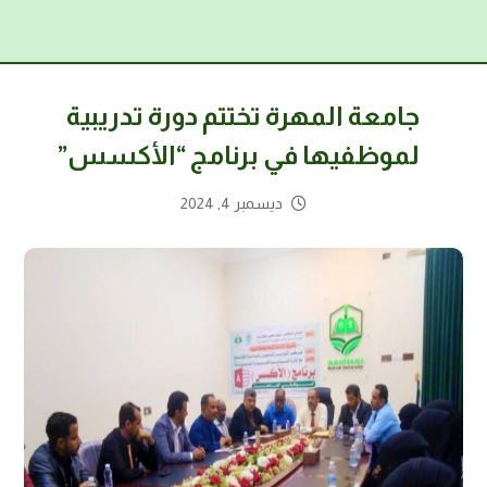
جامعة المهرة تختتم دورة تدريبية
لموظفيها في برنامج “الأكسس”
ديسمبر 4, 2024