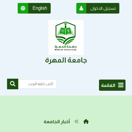
English
تسجيل الدخول
جامعة المهرة
القائمة
أخبار الجامعة