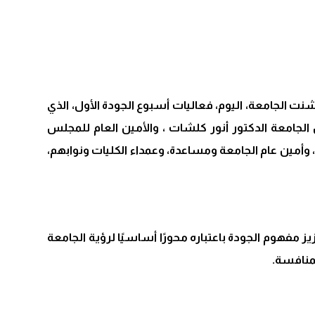
ت الجامعة، اليوم، فعاليات أسبوع الجودة الأول، الذي
الجامعة الدكتور أنور كلشات ، والأمين العام للمجلس
 وأمين عام الجامعة ومساعدة، وعمداء الكليات ونوابهم،
مفهوم الجودة باعتباره محورًا أساسيًا لرؤية الجامعة
لمنافسة.