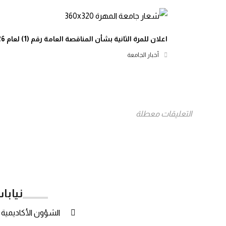
اعلان للمرة الثانية بشأن المناقصة العامة رقم (1) لعام 2026م
أخبار الجامعة
التعليقات معطلة
نيابا
الشؤون الأكاديمية