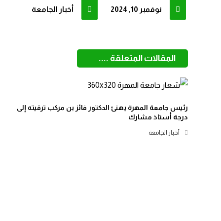
نوفمبر 10, 2024
أخبار الجامعة
المقالات المتعلقة ....
رئيس جامعة المهرة يهنئ الدكتور فائز بن مركب ترقيته إلى
درجة أستاذ مشارك
أخبار الجامعة