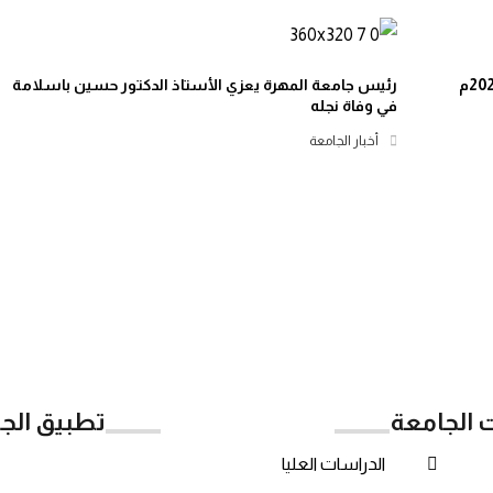
رئيس جامعة المهرة يعزي الأستاذ الدكتور حسين باسلامة
في وفاة نجله
أخبار الجامعة
ت الجامعة
تطبيق الج
الدراسات العليا
Google Play