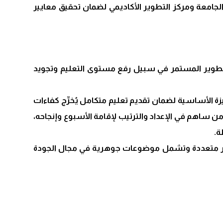
الجامعة ومركز التطوير الأكاديمي لضمان تحقيق معايير
والتطوير المستمر في سبيل رفع مستوى التعليم وتجويد
ة الأساسية لضمان تقديم تعليم متكامل يُخرِّج كفاءات
ن ساهم في الإعداد والترتيب لإقامة الأسبوع وإنجاحه،
ة.
حاور متعددة وتشمل موضوعات جوهرية في مجال الجودة