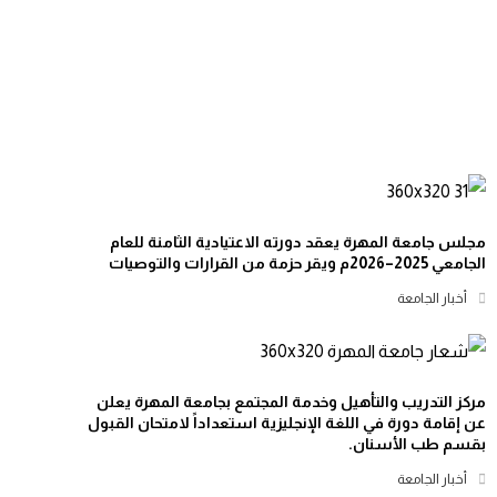
مجلس جامعة المهرة يعقد دورته الاعتيادية الثامنة للعام
الجامعي 2025–2026م ويقر حزمة من القرارات والتوصيات
أخبار الجامعة
مركز التدريب والتأهيل وخدمة المجتمع بجامعة المهرة يعلن
عن إقامة دورة في اللغة الإنجليزية استعداداً لامتحان القبول
بقسم طب الأسنان.
أخبار الجامعة