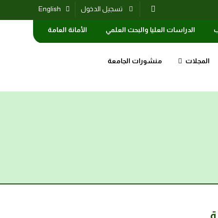
تسجيل الدخول
English
ب
الدراسات العليا والبحث العلمي
الأمانة العامة
المجلات
منشورات الجامعة
ة.