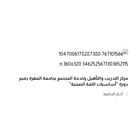
مركز التدريب والتأهيل وخدمة المجتمع بجامعة المهرة يقيم
دورة “أساسيات اللغة الصينية”
أخبار الجامعة