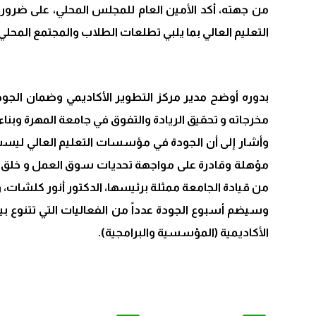
من جهته، أكد الأمين العام للمجلس المحلي، على ضرورة 
التعليم العالي بما يلبي تطلعات الطلاب والمجتمع المحلي
بدوره أوضح مدير مركز التطوير الأكاديمي وضمان الجود
مخرجاته و تحقيق الريادة والتفوق في جامعة المهرة وبناء 
وأشار إلى أن الجودة في مؤسسات التعليم العالي ليست خ
مؤهلة وقادرة على مواجهة تحديات سوق العمل و خلق بيئة
من قيادة الجامعة ممثلة برئيسها، الدكتور أنور كلشات،
وسيضم أسبوع الجودة عدداً من الفعاليات التي تتنوع
الأكاديمية (المؤسسية والبرامجية).