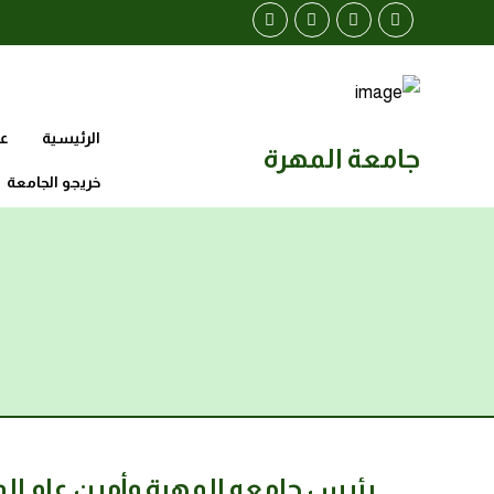
الرئيسية
عن
جامعة المهرة
خريجو الجامعة
رئيس جامعه المهرة وأمين عام الم