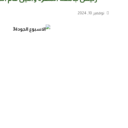
نوفمبر 10, 2024