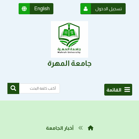
English
تسجيل الدخول
جامعة المهرة
القائمة
أخبار الجامعة