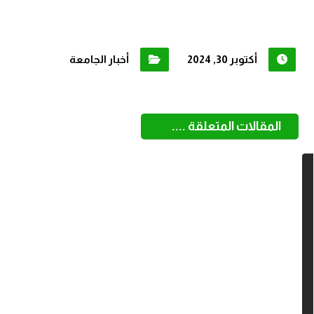
أكتوبر 30, 2024
أخبار الجامعة
المقالات المتعلقة ....