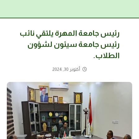
رئيس جامعة المهرة يلتقي نائب
رئيس جامعة سيئون لشؤون
الطلاب.
أكتوبر 30, 2024