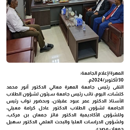
المهرة/إعلام الجامعة:
30/أكتوبر/2024م.
التقى رئيس جامعة المهرة معالي الدكتور أنور محمد
كلشات، اليوم، نائب رئيس جامعة سيئون لشؤون الطلاب
الأستاذ الدكتور عمر عبود عقيلان، وبحضور نواب رئيس
الجامعة لشؤون الطلاب الدكتور عادل كرامة معيلي،
وللشؤون الأكاديمية الدكتور فائز جمعان بن مركب،
ولشؤون الدراسات العليا والبحث العلمي الدكتور سهيل
جمعان مصدع.