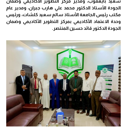
سعيد بايعقوب، ومدير مركز التطوير الأكاديمي وضمان
الجودة الأستاذ الدكتور محمد علي هارب جبران، ومدير عام
مكتب رئيس الجامعة الأستاذ سالم سعيد كلشات، ورئيس
وحدة الاعتماد الأكاديمي بمركز التطوير الأكاديمي وضمان
الجودة الدكتور قائد حسين المنتصر.