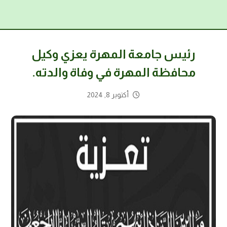
رئيس جامعة المهرة يعزي وكيل
محافظة المهرة في وفاة والدته.
أكتوبر 8, 2024