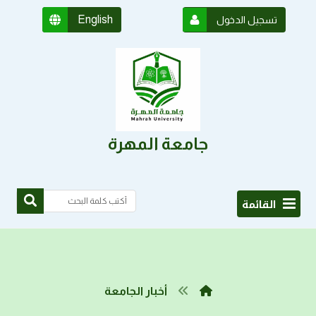
English
تسجيل الدخول
جامعة المهرة
القائمة
أخبار الجامعة