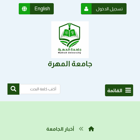
English
تسجيل الدخول
جامعة المهرة
القائمة
أخبار الجامعة