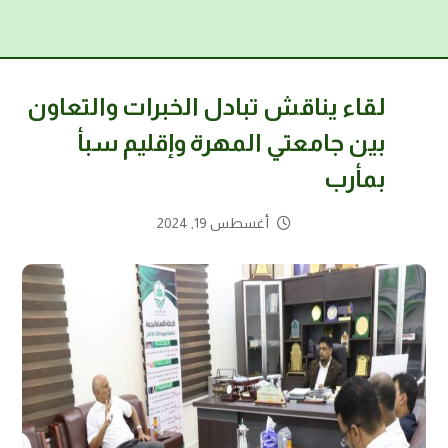
لقاء يناقش تبادل الخبرات والتعاون
بين جامعتي المهرة وإقليم سبأ
بمأرب
أغسطس 19, 2024