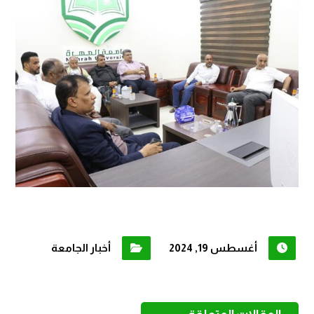
أغسطس 19, 2024
أخبار الجامعة