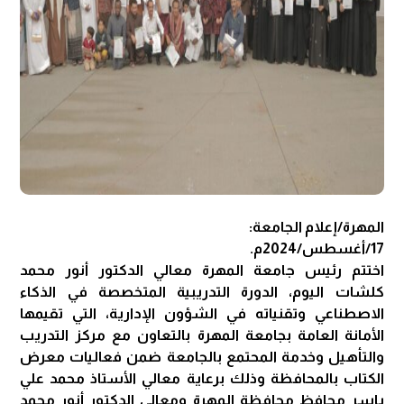
المهرة/إعلام الجامعة:
17/أغسطس/2024م.
اختتم رئيس جامعة المهرة معالي الدكتور أنور محمد
كلشات اليوم، الدورة التدريبية المتخصصة في الذكاء
الاصطناعي وتقنياته في الشؤون الإدارية، التي تقيمها
الأمانة العامة بجامعة المهرة بالتعاون مع مركز التدريب
والتأهيل وخدمة المحتمع بالجامعة ضمن فعاليات معرض
الكتاب بالمحافظة وذلك برعاية معالي الأستاذ محمد علي
ياسر محافظ محافظة المهرة ومعالي الدكتور أنور محمد