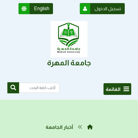
English
تسجيل الدخول
جامعة المهرة
القائمة
أخبار الجامعة