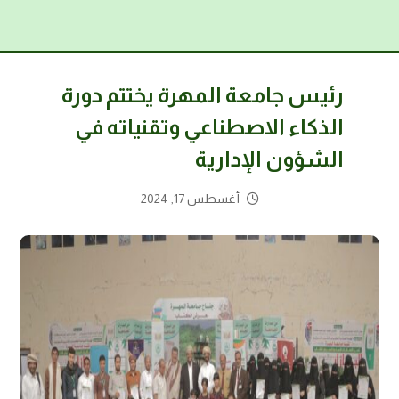
رئيس جامعة المهرة يختتم دورة
الذكاء الاصطناعي وتقنياته في
الشؤون الإدارية
أغسطس 17, 2024