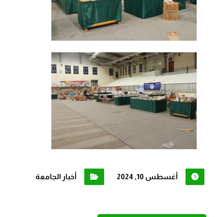
أغسطس 10, 2024
أخبار الجامعة