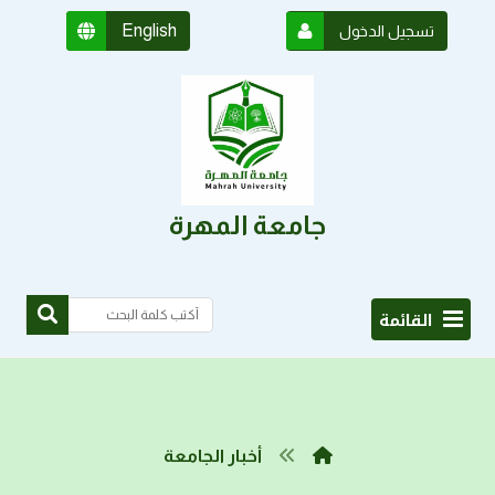
English
تسجيل الدخول
جامعة المهرة
القائمة
أخبار الجامعة