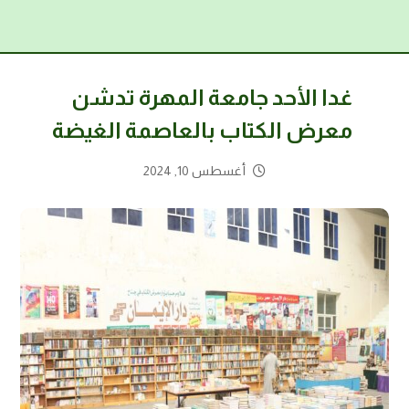
غدا الأحد جامعة المهرة تدشن
معرض الكتاب بالعاصمة الغيضة
أغسطس 10, 2024