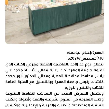
المهرة/إعلام الجامعة:
10 /أغسطس/2024م.
ينطلق يوم غد الأحد بالعاصمة الغيضة معرض الكتاب الذي
تقيمه جامعة المهرة تحت رعاية معالي الأستاذ محمد علي
ياسر محافظ محافظة المهرة ومعالي الدكتور أنور محمد
كلشات رئيس جامعة المهرة وبالتنسيق مع الهئية العامة
للكتاب والنشر والتوزيع.
ويشمل المعرض العديد من المجالات الثقافية المتنوعة
وكتب المعرفة في العلوم الشرعية والفقه وأصوله والكتب
العلمية المتخصصة والطبية والعربية و الإنجليزية والكيمياء