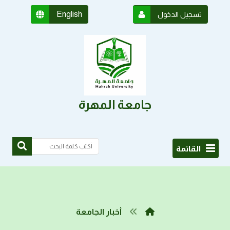
English
تسجيل الدخول
جامعة المهرة
القائمة
أخبار الجامعة