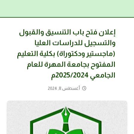
إعلان فتح باب التنسيق والقبول
والتسجيل للدراسات العليا
(ماجستير ودكتوراة) بكلية التعليم
المفتوح بجامعة المهرة للعام
الجامعي 2025/2024م
أغسطس 8, 2024