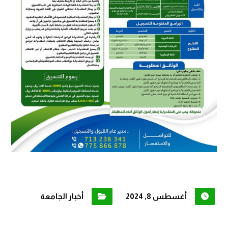
أغسطس 8, 2024
أخبار الجامعة