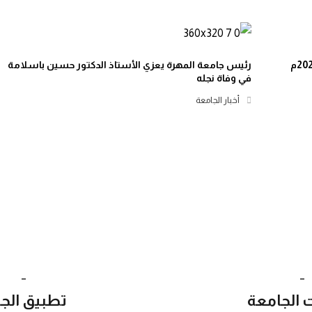
رئيس جامعة المهرة يعزي الأستاذ الدكتور حسين باسلامة
في وفاة نجله
أخبار الجامعة
_
_
ت الجامعة
تطبيق الج