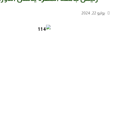
يوليو 22, 2024