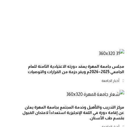
مجلس جامعة المهرة يعقد دورته الاعتيادية الثامنة للعام
الجامعي 2025–2026م ويقر حزمة من القرارات والتوصيات
أخبار الجامعة
مركز التدريب والتأهيل وخدمة المجتمع بجامعة المهرة يعلن
عن إقامة دورة في اللغة الإنجليزية استعداداً لامتحان القبول
بقسم طب الأسنان.