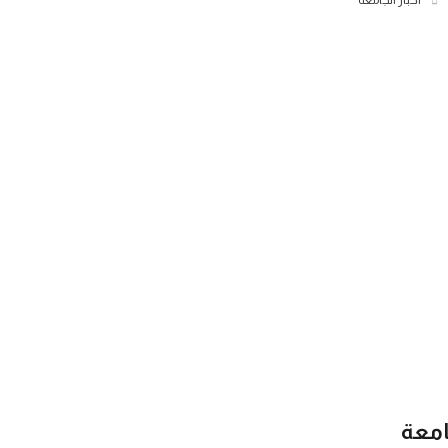
أخبار الجامعة
امعة