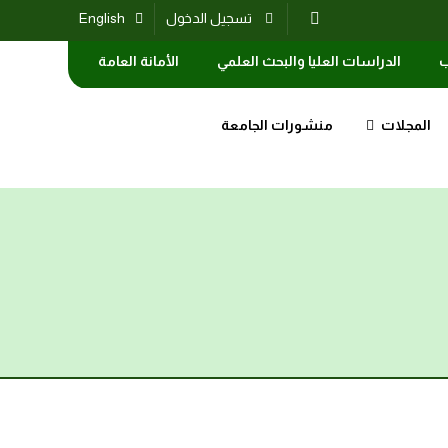
تسجيل الدخول
English
ب
الدراسات العليا والبحث العلمي
الأمانة العامة
المجلات
منشورات الجامعة