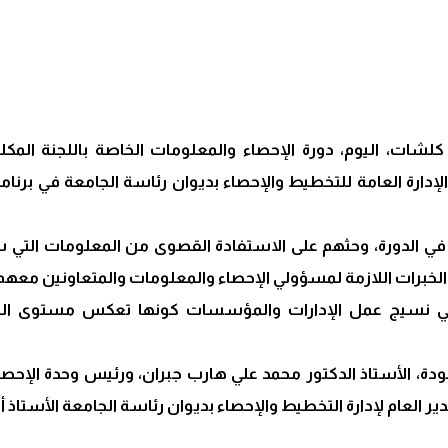
ت، اليوم، دورة الإحصاء والمعلومات الخاصة باللجنة المكلفة 
لإدارة العامة للتخطيط والإحصاء بديوان رئاسة الجامعة في برنا
 الدورة، وحثهم على الاستفادة القصوى من المعلومات التي سيتل
لخبرات اللازمة لمسؤولي الإحصاء والمعلومات والمتعاونين معهم
 في نسيج عمل الإدارات والمؤسسات كونها تعكس مستوى الجودة 
دة، الأستاذ الدكتور محمد علي هارب جبران، ورئيس وحدة الإحصا
ير العام لإدارة التخطيط والإحصاء بديوان رئاسة الجامعة الأستاذ 