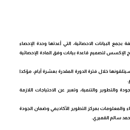
بجمع البيانات الاحصائية، التي أعدتها وحدة الإحصاء
مج الإكسس لتصميم قاعدة بيانات وفق المادة الإحصائية
قونها خلال فترة الدورة المقدرة بعشرة أيام، مؤكدا
.
والتطوير والتنمية، وتعبر عن الاحتياجات اللازمة
ء والمعلومات بمركز التطوير الأكاديمي وضمان الجودة
أحمد سالم القميري.