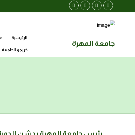
الرئيسية
عن
جامعة المهرة
خريجو الجامعة
رئيس جامعة المهرة يدشن الدورة ال