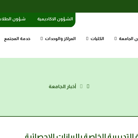
الشؤون الاكاديمية
شؤون الطلا
 الجامعة
الكليات
المراكز والوحدات
خدمة المجتمع
أخبار الجامعة
تدريبية الخاصة بالبيانات الإحصائية