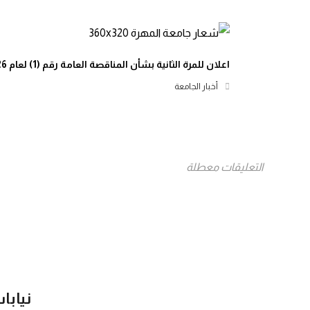
اعلان للمرة الثانية بشأن المناقصة العامة رقم (1) لعام 2026م
أخبار الجامعة
التعليقات معطلة
نيابا