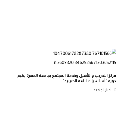
مركز التدريب والتأهيل وخدمة المجتمع بجامعة المهرة يقيم
دورة “أساسيات اللغة الصينية”
أخبار الجامعة