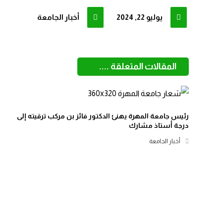
يوليو 22, 2024
أخبار الجامعة
المقالات المتعلقة ....
رئيس جامعة المهرة يهنئ الدكتور فائز بن مركب ترقيته إلى
درجة أستاذ مشارك
أخبار الجامعة