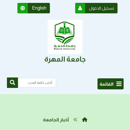
English
تسجيل الدخول
جامعة المهرة
القائمة
أخبار الجامعة