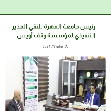
رئيس جامعة المهرة يلتقي المدير
التنفيذي لمؤسسة وقف أويس
يوليو 18, 2024