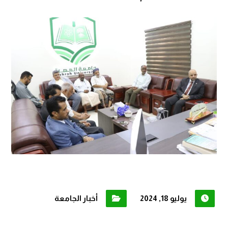
يوليو 18, 2024
أخبار الجامعة