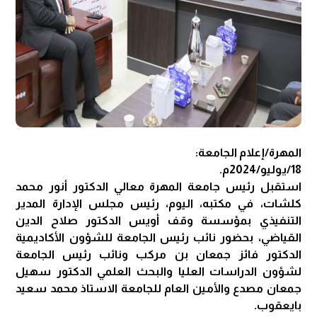
المهرة/إعلام الجامعة:
18/يوليو/2024م.
استقبل رئيس جامعة المهرة معالي الدكتور أنور محمد
كلشات، في مكتبه، اليوم، رئيس مجلس الإدارة المدير
التنفيذي بمؤسسة وقف أويس الدكتور صلاح الدين
القياضي، بحضور نائب رئيس الجامعة للشؤون الأكاديمية
الدكتور فائز جمعان بن مركب ونائب رئيس الجامعة
لشؤون الدراسات العليا والبحث العلمي الدكتور سهيل
جمعان مصدع والأمين العام للجامعة الاستاذ محمد سعيد
بايعقوب.