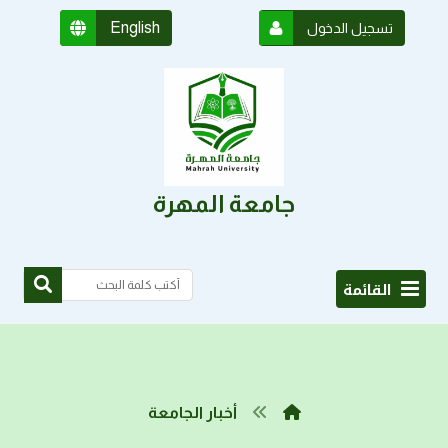
English
تسجيل الدخول
جامعة المهرة
القائمة
أخبار الجامعة