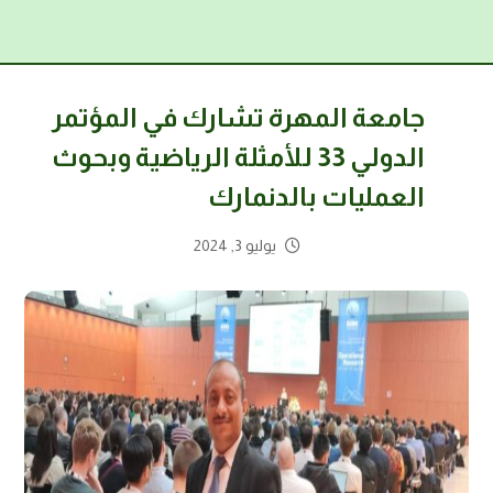
جامعة المهرة تشارك في المؤتمر
الدولي 33 للأمثلة الرياضية وبحوث
العمليات بالدنمارك
يوليو 3, 2024