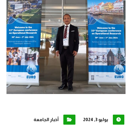
يوليو 3, 2024
أخبار الجامعة