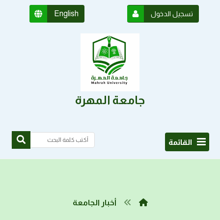
English
تسجيل الدخول
جامعة المهرة
القائمة
أخبار الجامعة