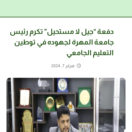
دفعة “جيل لا مستحيل” تكرم رئيس
جامعة المهرة لجهوده في توطين
التعليم الجامعي
فبراير 7, 2024