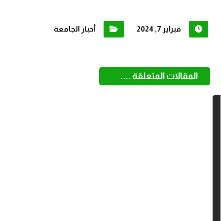
فبراير 7, 2024
أخبار الجامعة
المقالات المتعلقة ....