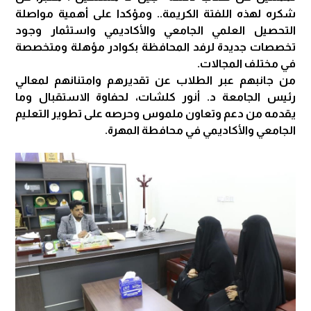
شكره لهذه اللفتة الكريمة.. ومؤكدا على أهمية مواصلة
التحصيل العلمي الجامعي والأكاديمي واستثمار وجود
تخصصات جديدة لرفد المحافظة بكوادر مؤهلة ومتخصصة
في مختلف المجالات.
من جانبهم عبر الطلاب عن تقديرهم وامتنانهم لمعالي
رئيس الجامعة د. أنور كلشات، لحفاوة الاستقبال وما
يقدمه من دعم وتعاون ملموس وحرصه على تطوير التعليم
الجامعي والأكاديمي في محافطة المهرة.