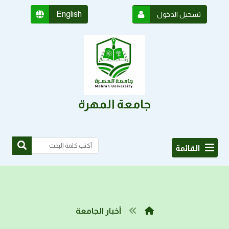
English
تسجيل الدخول
جامعة المهرة
القائمة
أخبار الجامعة