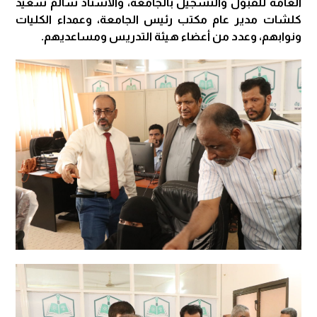
العامة للقبول والتسجيل بالجامعة، والأستاذ سالم سعيد
كلشات مدير عام مكتب رئيس الجامعة، وعمداء الكليات
ونوابهم، وعدد من أعضاء هيئة التدريس ومساعديهم.