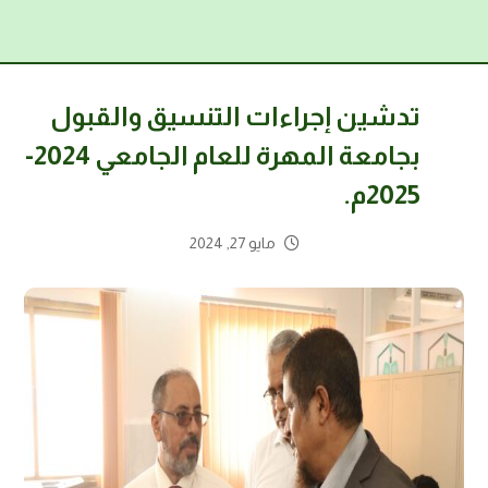
تدشين إجراءات التنسيق والقبول
بجامعة المهرة للعام الجامعي 2024-
2025م.
مايو 27, 2024