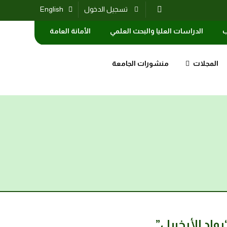
تسجيل الدخول
English
ب
الدراسات العليا والبحث العلمي
الأمانة العامة
المجلات
منشورات الجامعة
واد الأرخبيل”.