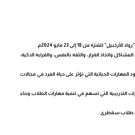
رة من 18 إلى 23 مايو 2024م.
شاكل واتخاذ القرار، والثقة بالنفس، والقراءة الذكية،
المهارات الحياتية التي تؤثر على حياة الفرد في مجالات
التدريبية التي تسهم في تنمية مهارات الطلاب وبناء
من طلاب سقطرى .