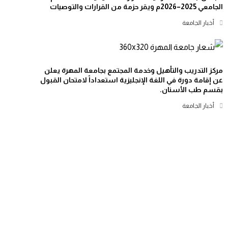
الجامعي 2025–2026م ويقر حزمة من القرارات والتوصيات
أخبار الجامعة
مركز التدريب والتأهيل وخدمة المجتمع بجامعة المهرة يعلن
عن إقامة دورة في اللغة الإنجليزية استعداداً لامتحان القبول
بقسم طب الأسنان.
أخبار الجامعة