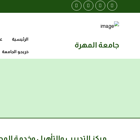
الرئيسية
عن
جامعة المهرة
خريجو الجامعة
مركز التدريب والتأهيل وخدمة المجت