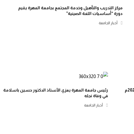
مركز التدريب والتأهيل وخدمة المجتمع بجامعة المهرة يقيم
دورة “أساسيات اللغة الصينية”
أخبار الجامعة
رئيس جامعة المهرة يعزي الأستاذ الدكتور حسين باسلامة
في وفاة نجله
أخبار الجامعة