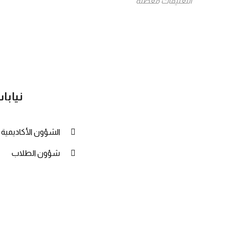
التعليقات معطلة
نيابا
الشؤون الأكاديمية
شؤون الطلاب
ج