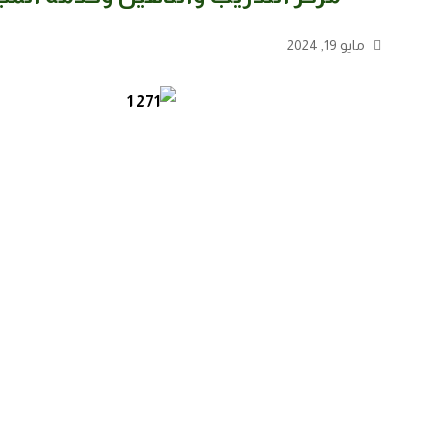
مايو 19, 2024