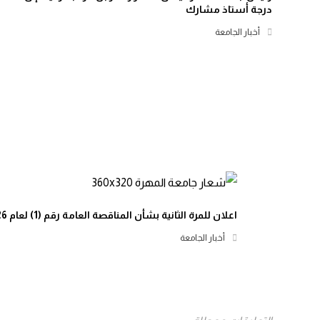
درجة أستاذ مشارك
أخبار الجامعة
اعلان للمرة الثانية بشأن المناقصة العامة رقم (1) لعام 2026م
أخبار الجامعة