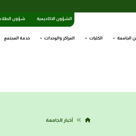
الشؤون الاكاديمية
شؤون الطلا
 الجامعة
الكليات
المراكز والوحدات
خدمة المجتمع
أخبار الجامعة