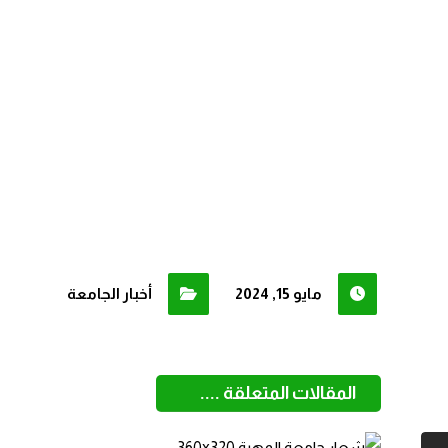
مايو 15, 2024
أخبار الجامعة
المقالات المتعلقة ....