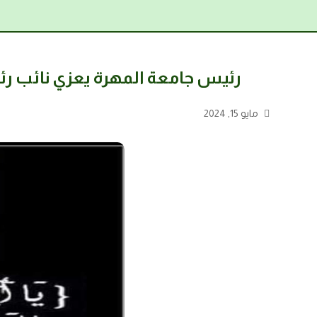
رئيس جامعة المهرة يعزي نائب رئ
مايو 15, 2024