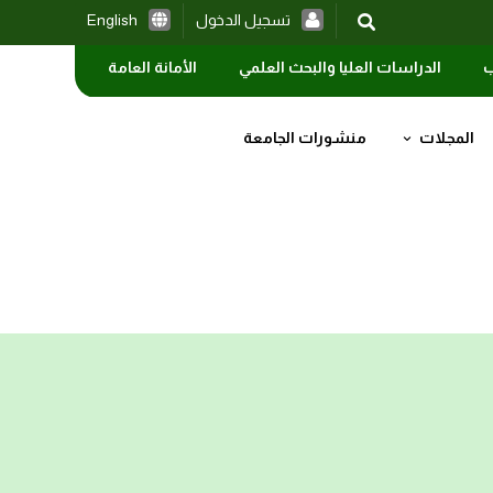
تسجيل الدخول
English
ب
الدراسات العليا والبحث العلمي
الأمانة العامة
المجلات
منشورات الجامعة