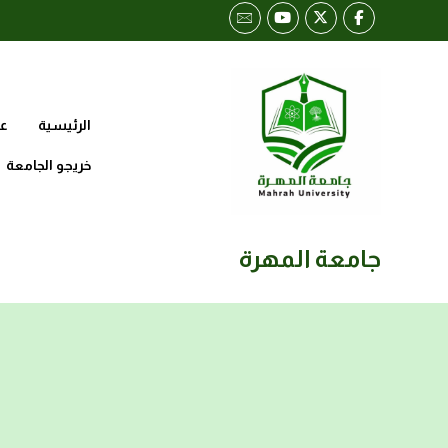
الرئيسية
عن
خريجو الجامعة
جامعة المهرة