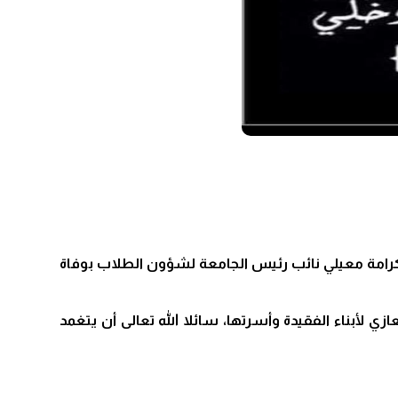
 كرامة معيلي نائب رئيس الجامعة لشؤون الطلاب بوفاة
 لأبناء الفقيدة وأسرتها، سائلا الله تعالى أن يتغمد