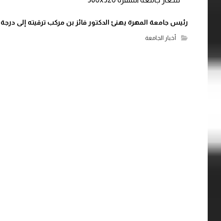
رئيس جامعة المهرة يهنئ الدكتور فائز بن مركب ترقيته إلى درج
أخبار الجامعة