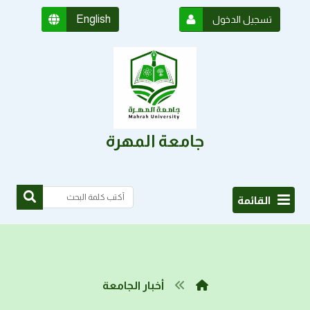
English
تسجيل الدخول
جامعة المهرة
القائمة
أخبار الجامعة