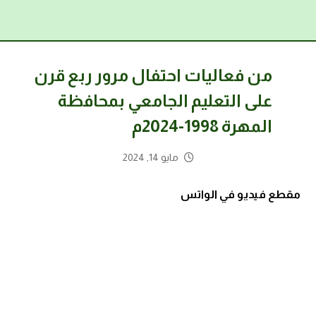
من فعاليات احتفال مرور ربع قرن
على التعليم الجامعي بمحافظة
المهرة 1998-2024م
مايو 14, 2024
مقطع فيديو في الواتس