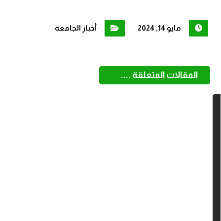
مايو 14, 2024
أخبار الجامعة
المقالات المتعلقة ....