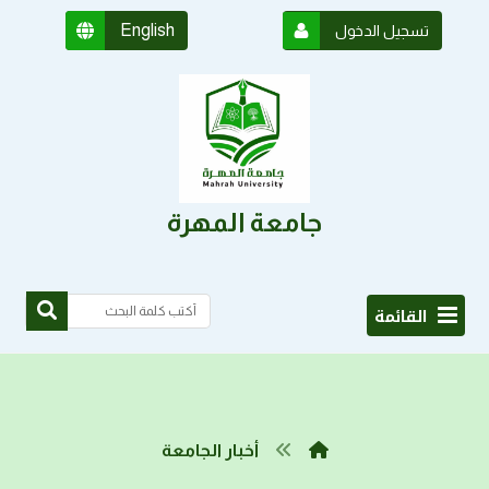
English
تسجيل الدخول
جامعة المهرة
القائمة
أخبار الجامعة