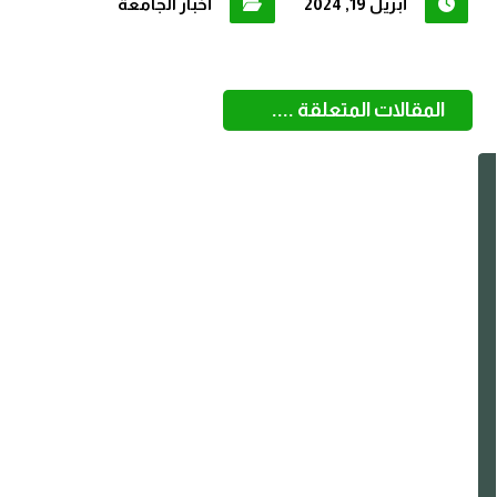
أبريل 19, 2024
أخبار الجامعة
المقالات المتعلقة ....