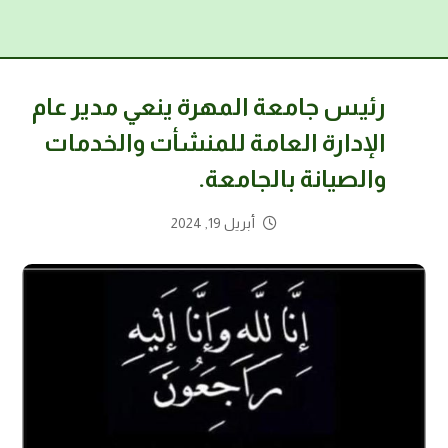
رئيس جامعة المهرة ينعي مدير عام
الإدارة العامة للمنشأت والخدمات
والصيانة بالجامعة.
أبريل 19, 2024