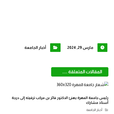
مارس 29, 2024
أخبار الجامعة
المقالات المتعلقة ....
رئيس جامعة المهرة يهنئ الدكتور فائز بن مركب ترقيته إلى درجة
أستاذ مشارك
أخبار الجامعة