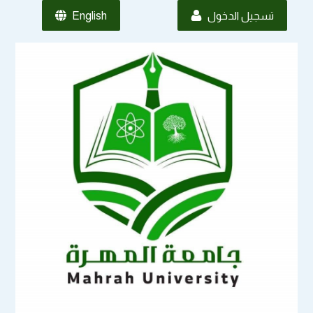
تسجيل الدخول
English