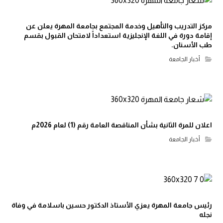
مركز التدريب والتأهيل وخدمة المجتمع بجامعة المهرة يعلن عن
إقامة دورة في اللغة الإنجليزية استعداداً لامتحان القبول بقسم
طب الأسنان.
أخبار الجامعة
اعلان للمرة الثانية بشأن المناقصة العامة رقم (1) لعام 2026م
أخبار الجامعة
رئيس جامعة المهرة يعزي الأستاذ الدكتور حسين باسلامة في وفاة
نجله