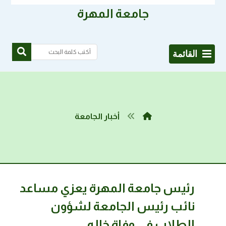
جامعة المهرة
القائمة
أخبار الجامعة
رئيس جامعة المهرة يعزي مساعد
نائب رئيس الجامعة لشؤون
الطلاب في وفاة خاله.