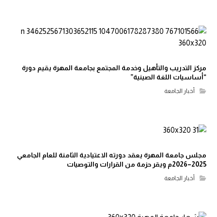
مركز التدريب والتأهيل وخدمة المجتمع بجامعة المهرة يقيم دورة
“أساسيات اللغة الصينية”
أخبار الجامعة
مجلس جامعة المهرة يعقد دورته الاعتيادية الثامنة للعام الجامعي
2025–2026م ويقر حزمة من القرارات والتوصيات
أخبار الجامعة