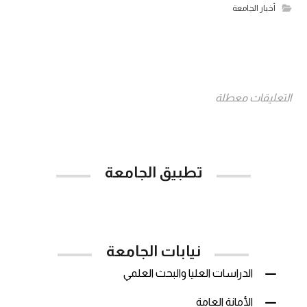
أخبار الجامعة
التعليقات معطلة
تطبيق الجامعة
App Store
Google Play
نيابات الجامعة
الدراسات العليا والبحث العلمي
الأمانة العامة