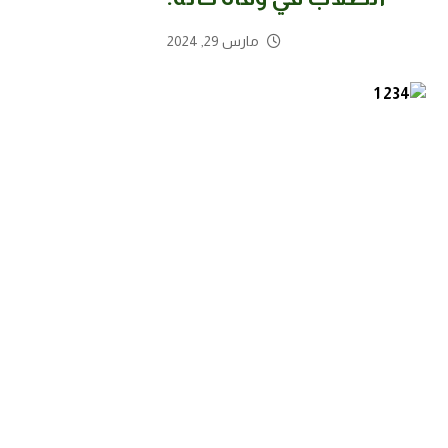
مارس 29, 2024