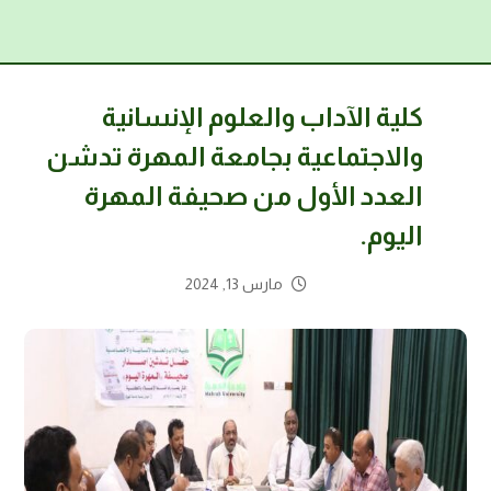
كلية الآداب والعلوم الإنسانية
والاجتماعية بجامعة المهرة تدشن
العدد الأول من صحيفة المهرة
اليوم.
مارس 13, 2024