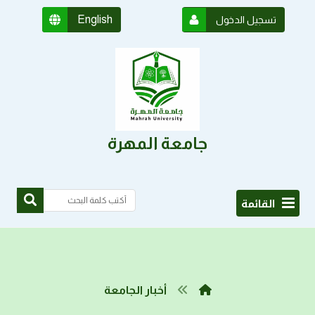
English
تسجيل الدخول
جامعة المهرة
القائمة
أخبار الجامعة