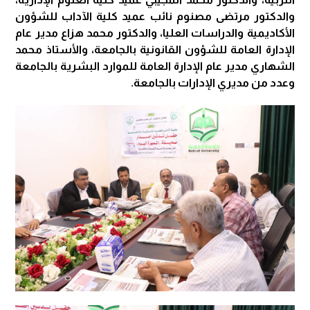
والدكتور مرتضى مصنوم نائب عميد كلية الآداب للشؤون
الأكاديمية والدراسات العليا، والدكتور محمد هزاع مدير عام
الإدارة العامة للشؤون القانونية بالجامعة، والأستاذ محمد
الشهاري مدير عام الإدارة العامة للموارد البشرية بالجامعة
وعدد من مديري الإدارات بالجامعة.