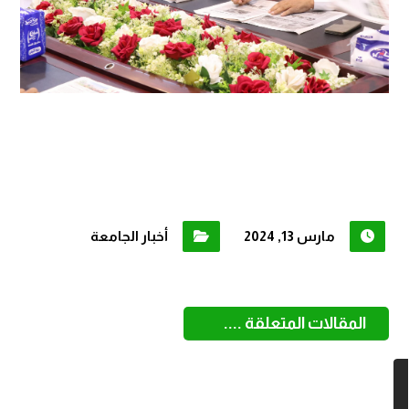
مارس 13, 2024
أخبار الجامعة
المقالات المتعلقة ....