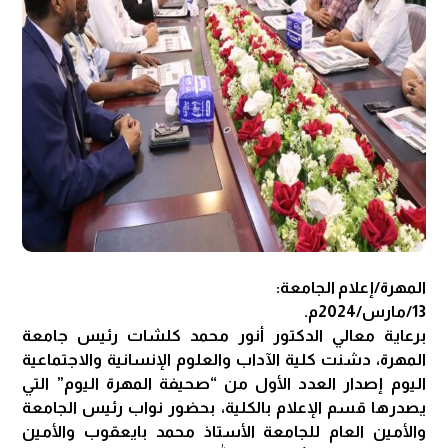
المهرة/إعلام الجامعة:
13/مارس/2024م.
برعاية معالي الدكتور أنور محمد كلشات رئيس جامعة
المهرة، دشنت كلية الآداب والعلوم الإنسانية والاجتماعية
اليوم إصدار العدد الأول من “صحيفة المهرة اليوم” التي
يصدرها قسم الإعلام بالكلية، بحضور نواب رئيس الجامعة
والأمين العام للجامعة الأستاذ محمد بايعقوب والأمين