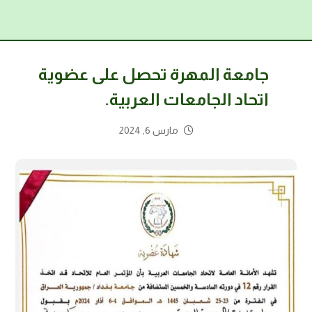
جامعة المهرة تحصل على عضوية
اتحاد الجامعات العربية.
مارس 6, 2024