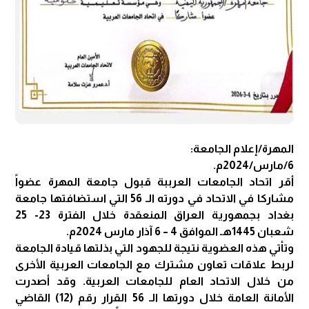
المهرة/إعلام الجامعة:
6/مارس/2024م.
أقر اتحاد الجامعات العرببة قبول جامعة المهرة عضواً
مشاركا في الاتحاد في دورته الـ 56 التي استضافتها جامعة
بغداد بجمهورية العراق المنعقدة خلال الفترة 23- 25
شعبان 1445هـ الموافق 4 – 6 آذار مارس 2024م.
وتأتي هذه العضوية نتيجة للجهود التي بذلتها قيادة الجامعة
لربط علاقات تعاون مشترك مع الجامعات العربية الأخرى
من خلال الاتحاد العام للجامعات العربية. وقد أصدرت
الأمانة العامة خلال دورتها الـ 56 القرار رقم (12) القاضي