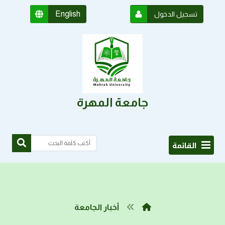
English
تسجيل الدخول
جامعة المهرة
القائمة
أخبار الجامعة