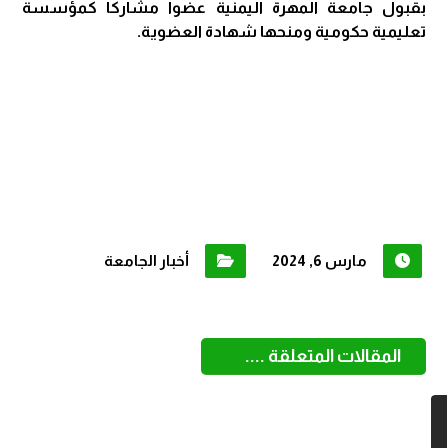
بقبول جامعة المهرة اليمنية عضواً مشاركا كمؤسسة
تعليمية حكومية ومنحها شهادة العضوية.
مارس 6, 2024
أخبار الجامعة
المقالات المتعلقة ....